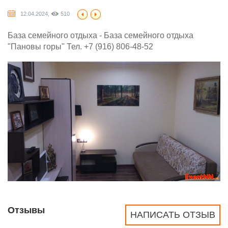
12.04.2024,
510
База семейного отдыха - База семейного отдыха
"Пановы горы" Тел. +7 (916) 806-48-52
Отзывы
НАПИСАТЬ ОТЗЫВ