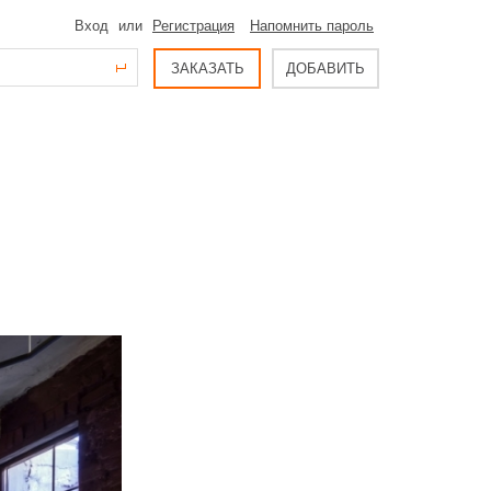
Вход
или
Регистрация
Напомнить пароль
ЗАКАЗАТЬ
ДОБАВИТЬ