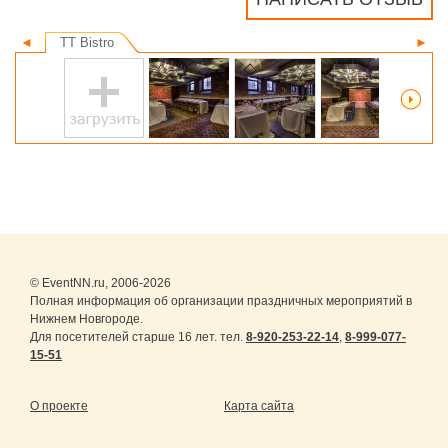
◄
TT Bistro
►
© EventNN.ru, 2006-2026
Полная информация об организации праздничных мероприятий в
Нижнем Новгороде.
Для посетителей старше 16 лет. тел.
8-920-253-22-14
,
8-999-077-
15-51
О проекте
Карта сайта