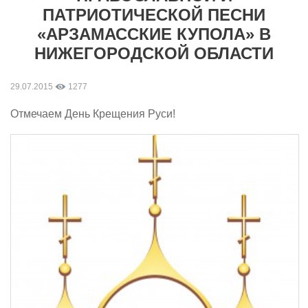
ПАТРИОТИЧЕСКОЙ ПЕСНИ
«АРЗАМАССКИЕ КУПОЛА» В
НИЖЕГОРОДСКОЙ ОБЛАСТИ
29.07.2015
1277
Отмечаем День Крещения Руси!