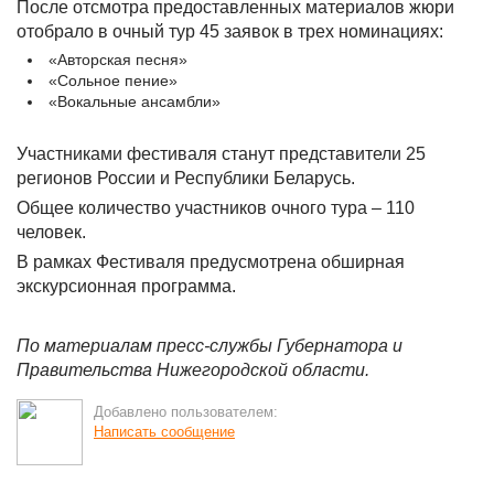
После отсмотра предоставленных материалов жюри
отобрало в очный тур 45 заявок в трех номинациях:
«Авторская песня»
«Сольное пение»
«Вокальные ансамбли»
Участниками фестиваля станут представители 25
регионов России и Республики Беларусь.
Общее количество участников очного тура – 110
человек.
В рамках Фестиваля предусмотрена обширная
экскурсионная программа.
По материалам пресс-службы Губернатора и
Правительства Нижегородской области.
Добавлено пользователем:
Написать сообщение