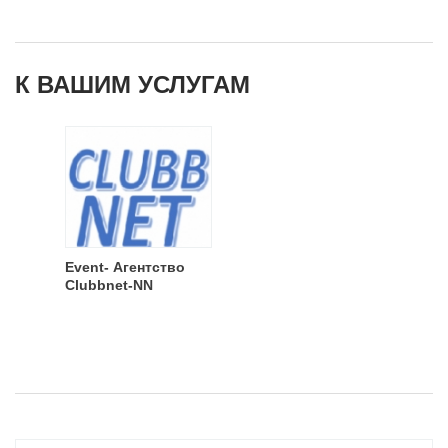
К ВАШИМ УСЛУГАМ
Event- Агентство
Clubbnet-NN