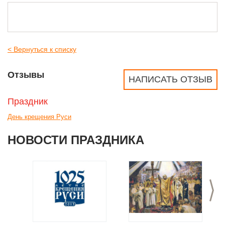
< Вернуться к списку
Отзывы
НАПИСАТЬ ОТЗЫВ
Праздник
День крещения Руси
НОВОСТИ ПРАЗДНИКА
>