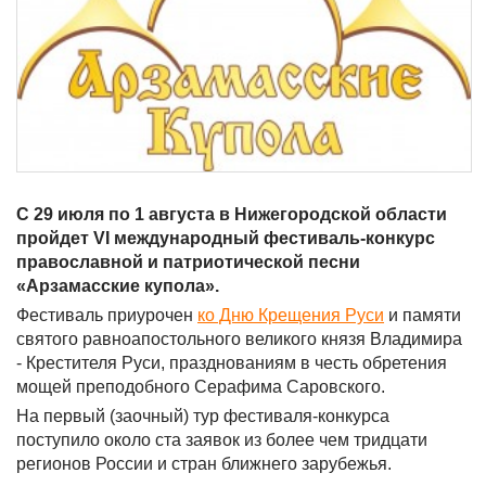
С 29 июля по 1 августа в Нижегородской области
пройдет VI международный фестиваль-конкурс
православной и патриотической песни
«Арзамасские купола».
Фестиваль приурочен
ко Дню Крещения Руси
и памяти
святого равноапостольного великого князя Владимира
- Крестителя Руси, празднованиям в честь обретения
мощей преподобного Серафима Саровского.
На первый (заочный) тур фестиваля-конкурса
поступило около ста заявок из более чем тридцати
регионов России и стран ближнего зарубежья.