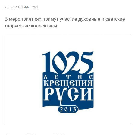
26.07.2013
1293
В мероприятиях примут участие духовные и светские
творческие коллективы