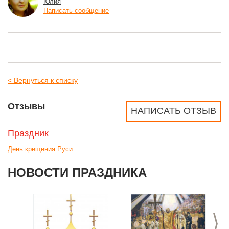
Юлия
Написать сообщение
< Вернуться к списку
Отзывы
НАПИСАТЬ ОТЗЫВ
Праздник
День крещения Руси
НОВОСТИ ПРАЗДНИКА
>