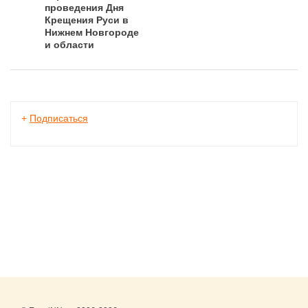
проведения Дня
Крещения Руси в
Нижнем Новгороде
и области
+
Подписаться