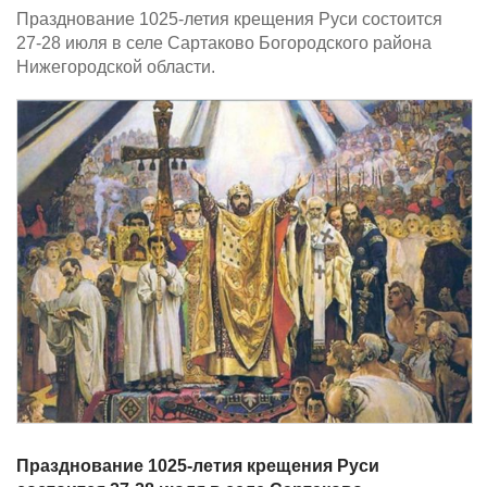
Празднование 1025-летия крещения Руси состоится
27-28 июля в селе Сартаково Богородского района
Нижегородской области.
Празднование 1025-летия крещения Руси