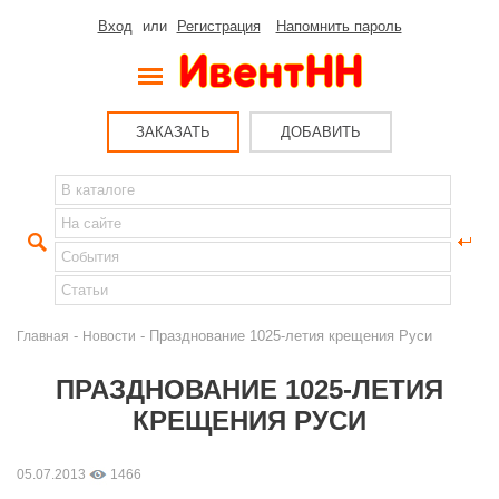
Вход
или
Регистрация
Напомнить пароль
ЗАКАЗАТЬ
ДОБАВИТЬ
-
- Празднование 1025-летия крещения Руси
Главная
Новости
ПРАЗДНОВАНИЕ 1025-ЛЕТИЯ
КРЕЩЕНИЯ РУСИ
05.07.2013
1466