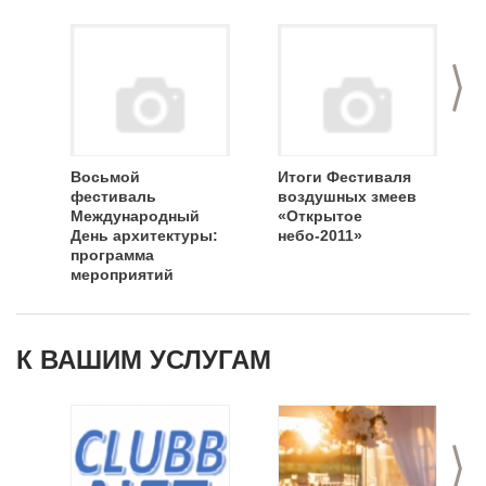
>
Восьмой
Итоги Фестиваля
фестиваль
воздушных змеев
Международный
«Открытое
День архитектуры:
небо-2011»
программа
мероприятий
К ВАШИМ УСЛУГАМ
>