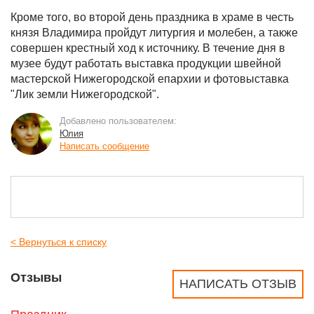
Кроме того, во второй день праздника в храме в честь
князя Владимира пройдут литургия и молебен, а также
совершен крестный ход к источнику. В течение дня в
музее будут работать выставка продукции швейной
мастерской Нижегородской епархии и фотовыставка
"Лик земли Нижегородской".
Добавлено пользователем:
Юлия
Написать сообщение
< Вернуться к списку
Отзывы
НАПИСАТЬ ОТЗЫВ