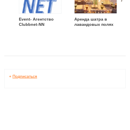
Event- Агентство
Аренда шатра в
Clubbnet-NN
лавандовых полях
+
Подписаться