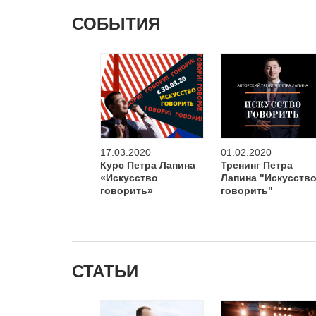
СОБЫТИЯ
17.03.2020
01.02.2020
Курс Петра Лапина
Тренинг Петра
«Искусство
Лапина "Искусств
говорить»
говорить"
СТАТЬИ