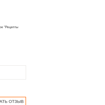
ре "Рецепты
АТЬ ОТЗЫВ