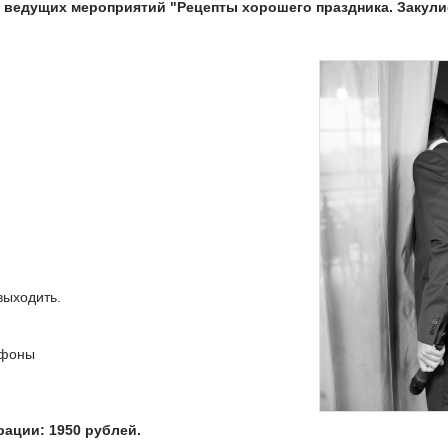
 ведущих мероприятий "Рецепты хорошего праздника. Закули
выходить.
афоны
ации: 1950 рублей.