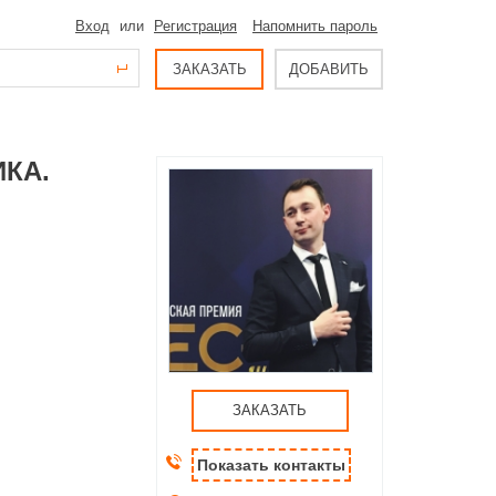
Вход
или
Регистрация
Напомнить пароль
ЗАКАЗАТЬ
ДОБАВИТЬ
КА.
ЗАКАЗАТЬ
Показать контакты