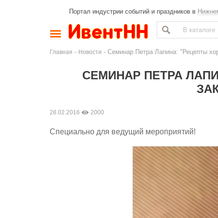
Портал индустрии событий и праздников в
Нижне
-
- Семинар Петра Лапина: "Рецепты хо
Главная
Новости
СЕМИНАР ПЕТРА ЛАПИ
ЗА
28.02.2016
2000
Специально для ведущий мероприятий!