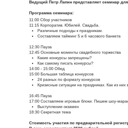
Ведущий Петр Лапин представляет семинар для
Программа семинара:
11:00 Сбор участников
11:15 Корпоратив. Юбилей. Свадьба.
Различные подходы к праздникам.
Составляем тайминг 5 и 6 часового банкета
12:30 Пауза
12:45 Основные моменты свадебного торжества
Какие конкурсы запрещены?
Как самому писать конкурсы?
14:00 - 15:00 Обед
15:00 Большая таблица конкурсов
24 разных по формату конкурсов
Кризисные ситуации на праздниках. Как из них 
16:45 Пауза
17:00 Составляем игровые блоки. Пишем шоу-мар
Выступление-экзамен
18:30 Секретная тема
Стоимость участия по предварительной регистр