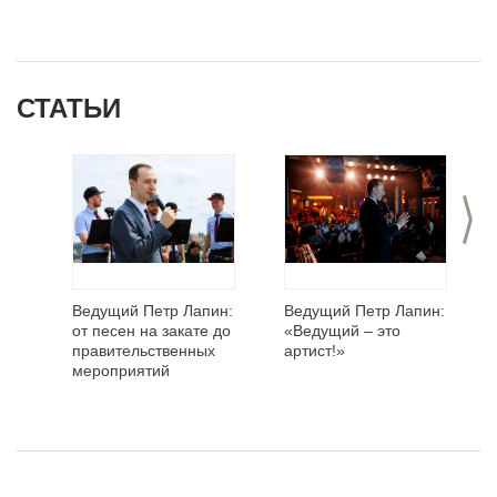
СТАТЬИ
>
Ведущий Петр Лапин:
Ведущий Петр Лапин:
от песен на закате до
«Ведущий – это
правительственных
артист!»
мероприятий