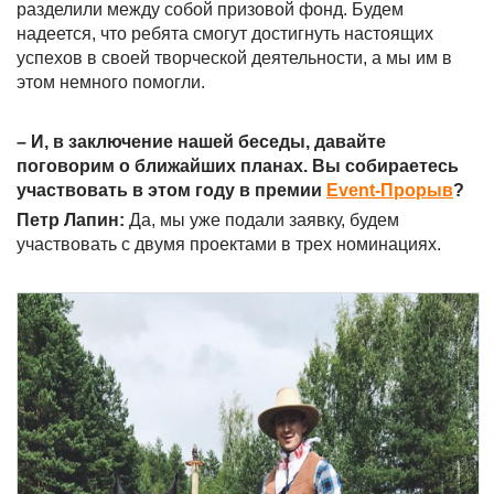
разделили между собой призовой фонд. Будем
надеется, что ребята смогут достигнуть настоящих
успехов в своей творческой деятельности, а мы им в
этом немного помогли.
– И, в заключение нашей беседы, давайте
поговорим о ближайших планах. Вы собираетесь
участвовать в этом году в премии
Event-Прорыв
?
Петр Лапин:
Да, мы уже подали заявку, будем
участвовать с двумя проектами в трех номинациях.