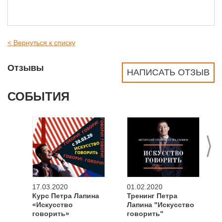
< Вернуться к списку
Отзывы
НАПИСАТЬ ОТЗЫВ
СОБЫТИЯ
>
17.03.2020
01.02.2020
Курс Петра Лапина
Тренинг Петра
«Искусство
Лапина "Искусство
говорить»
говорить"