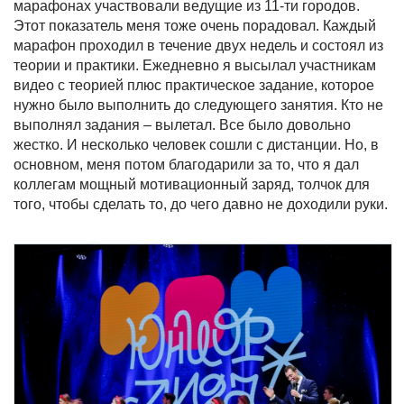
марафонах участвовали ведущие из 11-ти городов.
Этот показатель меня тоже очень порадовал. Каждый
марафон проходил в течение двух недель и состоял из
теории и практики. Ежедневно я высылал участникам
видео с теорией плюс практическое задание, которое
нужно было выполнить до следующего занятия. Кто не
выполнял задания – вылетал. Все было довольно
жестко. И несколько человек сошли с дистанции. Но, в
основном, меня потом благодарили за то, что я дал
коллегам мощный мотивационный заряд, толчок для
того, чтобы сделать то, до чего давно не доходили руки.