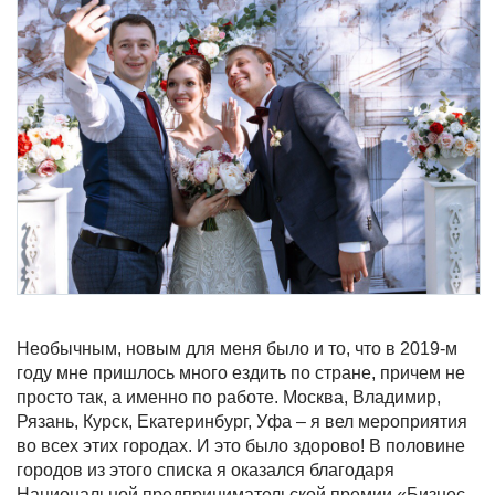
Необычным, новым для меня было и то, что в 2019-м
году мне пришлось много ездить по стране, причем не
просто так, а именно по работе. Москва, Владимир,
Рязань, Курск, Екатеринбург, Уфа – я вел мероприятия
во всех этих городах. И это было здорово! В половине
городов из этого списка я оказался благодаря
Национальной предпринимательской премии «Бизнес-