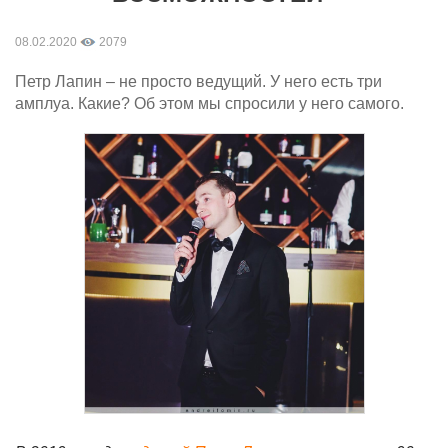
08.02.2020
2079
Петр Лапин – не просто ведущий. У него есть три
амплуа. Какие? Об этом мы спросили у него самого.