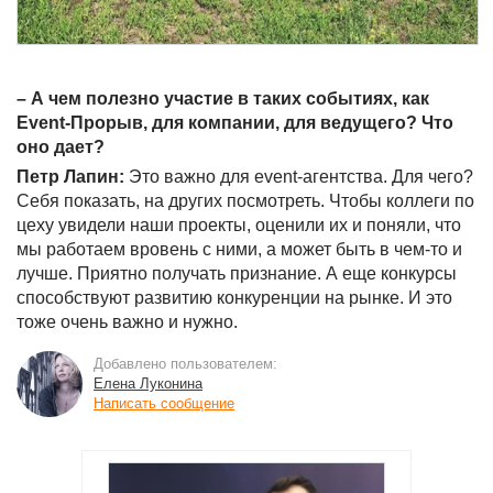
– А чем полезно участие в таких событиях, как
Event-Прорыв, для компании, для ведущего? Что
оно дает?
Петр Лапин:
Это важно для event-агентства. Для чего?
Себя показать, на других посмотреть. Чтобы коллеги по
цеху увидели наши проекты, оценили их и поняли, что
мы работаем вровень с ними, а может быть в чем-то и
лучше. Приятно получать признание. А еще конкурсы
способствуют развитию конкуренции на рынке. И это
тоже очень важно и нужно.
Добавлено пользователем:
Елена Луконина
Написать сообщение