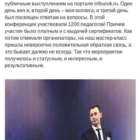
публичным выступлениям на портале infourok.ru. Один
день вел я, второй день – моя коллега, и третий день
был посвящен ответам на вопросы. В этой
конференции участвовали 1200 педагогов! Причем
участие было платным и с выдачей сертификатов. Как
потом отмечали организаторы, на наш мастер-класс
пришла невероятно положительная обратная связь, а
это бывает далеко не всегда. Так что мероприятие
получилось и статусным, и интересным, и
результативным.