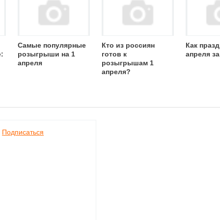
Самые популярные
Кто из россиян
Как празд
:
розыгрыши на 1
готов к
апреля за
апреля
розыгрышам 1
апреля?
Подписаться