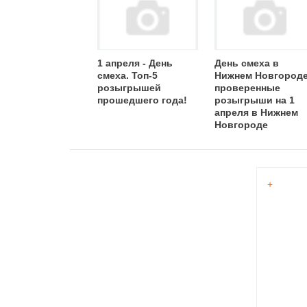
1 апреля - День
День смеха в
смеха. Топ-5
Нижнем Новгороде
розыгрышей
проверенные
прошедшего года!
розыгрыши на 1
апреля в Нижнем
Новгороде
+