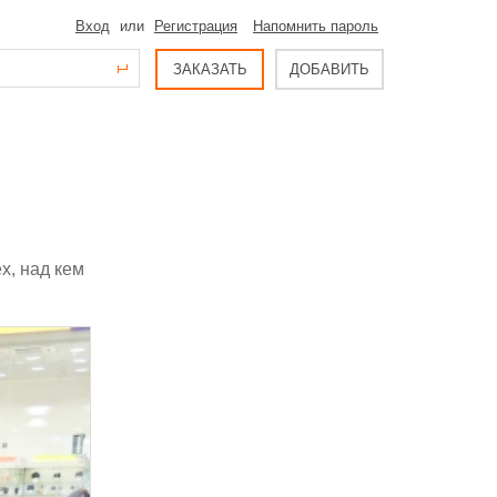
Вход
или
Регистрация
Напомнить пароль
ЗАКАЗАТЬ
ДОБАВИТЬ
х, над кем