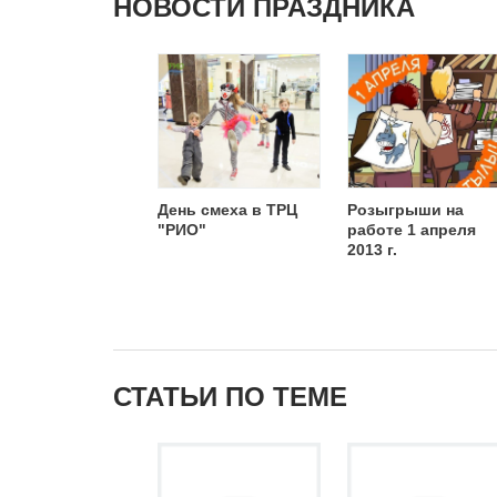
НОВОСТИ ПРАЗДНИКА
День смеха в ТРЦ
Розыгрыши на
"РИО"
работе 1 апреля
2013 г.
СТАТЬИ ПО ТЕМЕ