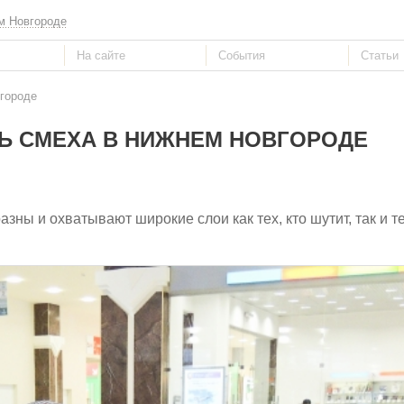
м Новгороде
вгороде
ЕНЬ СМЕХА В НИЖНЕМ НОВГОРОДЕ
ны и охватывают широкие слои как тех, кто шутит, так и те