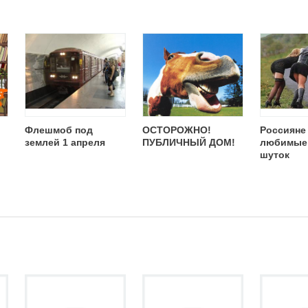
Флешмоб под
ОСТОРОЖНО!
Россияне
землей 1 апреля
ПУБЛИЧНЫЙ ДОМ!
любимые 
шуток