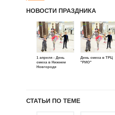
НОВОСТИ ПРАЗДНИКА
1 апреля - День
День смеха в ТРЦ
смеха в Нижнем
"РИО"
Новгороде
СТАТЬИ ПО ТЕМЕ