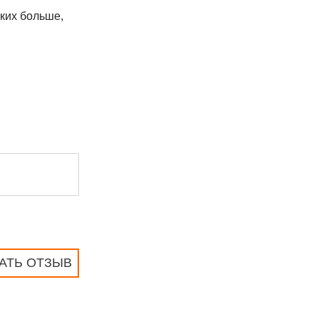
ких больше,
АТЬ ОТЗЫВ