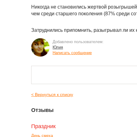
Никогда не становились жертвой розыгрышей
чем среди старшего поколения (87% среди сотр
Затруднились припомнить, разыгрывал ли их
Добавлено пользователем:
Юлия
Написать сообщение
< Вернуться к списку
Отзывы
Праздник
День смеха