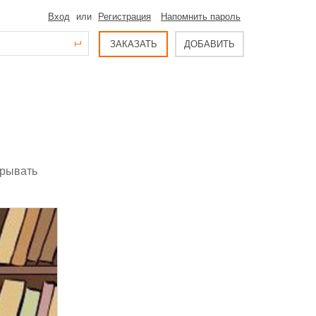
Вход
или
Регистрация
Напомнить пароль
ЗАКАЗАТЬ
ДОБАВИТЬ
грывать