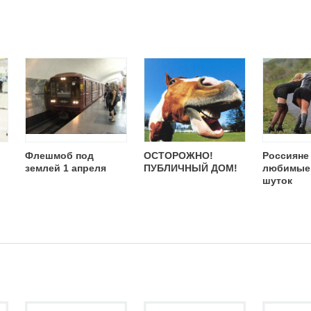
Флешмоб под
ОСТОРОЖНО!
Россияне
землей 1 апреля
ПУБЛИЧНЫЙ ДОМ!
любимые 
шуток