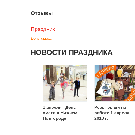
Отзывы
Праздник
День смеха
НОВОСТИ ПРАЗДНИКА
1 апреля - День
Розыгрыши на
смеха в Нижнем
работе 1 апреля
Новгороде
2013 г.