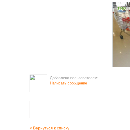
Добавлено пользователем:
Написать сообщение
< Вернуться к списку