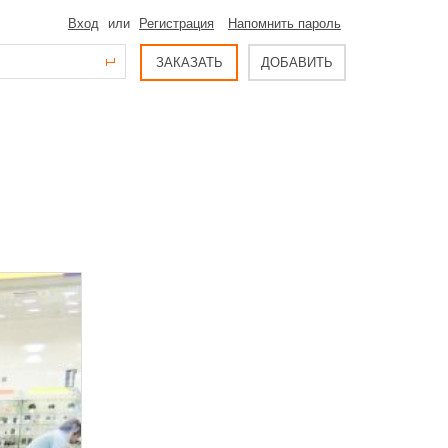
Вход
или
Регистрация
Напомнить пароль
ЗАКАЗАТЬ
ДОБАВИТЬ