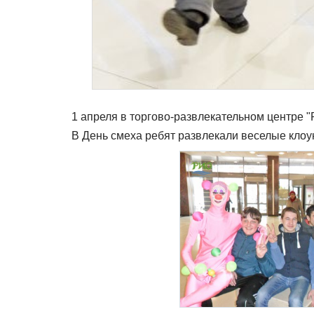
1 апреля в торгово-развлекательном центре 
В День смеха ребят развлекали веселые клоу