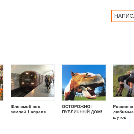
НАПИС
Флешмоб под
ОСТОРОЖНО!
Россияне
землей 1 апреля
ПУБЛИЧНЫЙ ДОМ!
любимые 
шуток