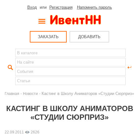
Вход
или
Регистрация
Напомнить пароль
ЗАКАЗАТЬ
ДОБАВИТЬ
-
- Кастинг в Школу Аниматоров «Студии Сюрприз»
Главная
Новости
КАСТИНГ В ШКОЛУ АНИМАТОРОВ
«СТУДИИ СЮРПРИЗ»
22.09.2011
2626