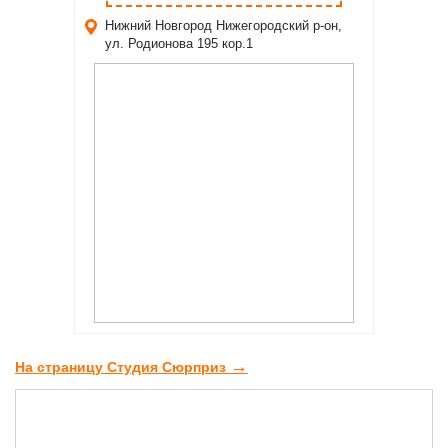
Нижний Новгород
Нижегородский р-он,
ул. Родионова 195 кор.1
→
На страницу Студия Сюрприз