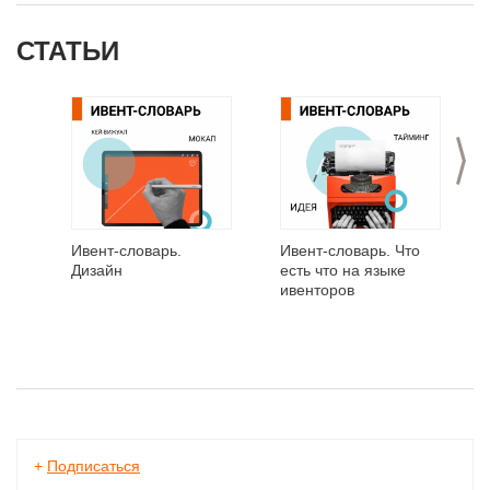
СТАТЬИ
>
Ивент-словарь.
Ивент-словарь. Что
Дизайн
есть что на языке
ивенторов
+
Подписаться