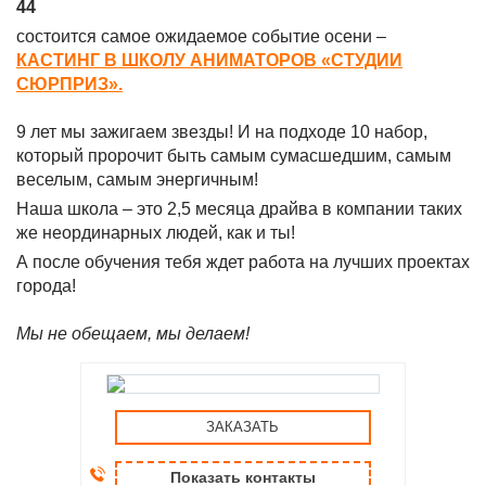
44
состоится самое ожидаемое событие осени –
КАСТИНГ В ШКОЛУ АНИМАТОРОВ «СТУДИИ
СЮРПРИЗ».
9 лет мы зажигаем звезды! И на подходе 10 набор,
который пророчит быть самым сумасшедшим, самым
веселым, самым энергичным!
Наша школа – это 2,5 месяца драйва в компании таких
же неординарных людей, как и ты!
А после обучения тебя ждет работа на лучших проектах
города!
Мы не обещаем, мы делаем!
ЗАКАЗАТЬ
Показать контакты