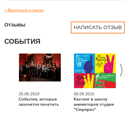
< Вернуться к списку
Отзывы
НАПИСАТЬ ОТЗЫВ
СОБЫТИЯ
>
25.06.2019
08.09.2015
События, которые
Кастинг в школу
захочется посетить
аниматоров студии
"Сюрприз"