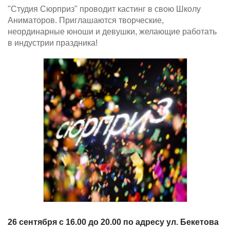
"Студия Сюрприз" проводит кастинг в свою Школу
Аниматоров. Приглашаются творческие,
неординарные юноши и девушки, желающие работать
в индустрии праздника!
26 сентября с 16.00 до 20.00 по адресу ул. Бекетова