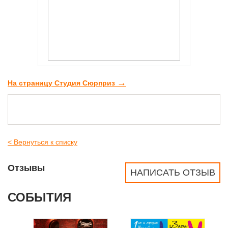
→
На страницу Студия Сюрприз
< Вернуться к списку
Отзывы
НАПИСАТЬ ОТЗЫВ
СОБЫТИЯ