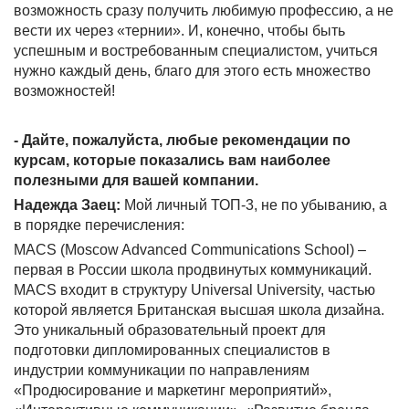
возможность сразу получить любимую профессию, а не
вести их через «тернии». И, конечно, чтобы быть
успешным и востребованным специалистом, учиться
нужно каждый день, благо для этого есть множество
возможностей!
- Дайте, пожалуйста, любые рекомендации по
курсам, которые показались вам наиболее
полезными для вашей компании.
Надежда Заец:
Мой личный ТОП-3, не по убыванию, а
в порядке перечисления:
MACS (Moscow Advanced Communications School) –
первая в России школа продвинутых коммуникаций.
MACS входит в структуру Universal University, частью
которой является Британская высшая школа дизайна.
Это уникальный образовательный проект для
подготовки дипломированных специалистов в
индустрии коммуникации по направлениям
«Продюсирование и маркетинг мероприятий»,