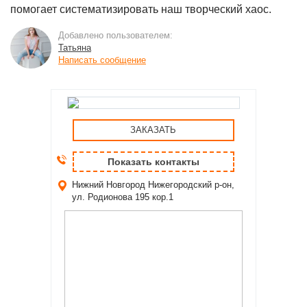
помогает систематизировать наш творческий хаос.
Добавлено пользователем:
Татьяна
Написать сообщение
ЗАКАЗАТЬ
Показать контакты
Нижний Новгород
Нижегородский р-он,
ул. Родионова 195 кор.1