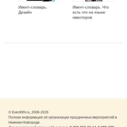
Ивент-словарь.
Ивент-словарь. Что
Дизайн
есть что на языке
ивенторов
© EventNN.ru, 2006-2026
Полная информация об организации праздничных мероприятий в
Нижнем Новгороде.