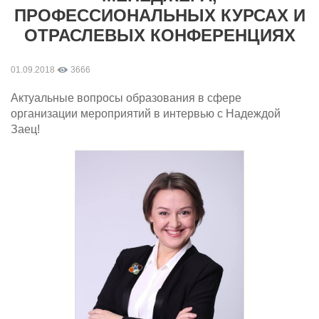
ПРОФЕССИОНАЛЬНЫХ КУРСАХ И
ОТРАСЛЕВЫХ КОНФЕРЕНЦИЯХ
01.09.2018
3666
Актуальные вопросы образования в сфере
организации мероприятий в интервью с Надеждой
Заец!