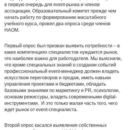
в первую очередь для event-рынка и членов
ассоциации. Образовательный комитет прежде чем
начать работу по формированию масштабного
учебного курса, провел два опроса среди членов
НАОМ.
Первый опрос был призван выявить потребности – в
каких компетенциях специалистов нуждается рынок,
что наиболее важно для работодателя. Мы выяснили,
что кроме специальных знаний о создании событий
профессиональный event-менеджер должен владеть
искусством переговоров и продаж, иметь навыки
управления проектами и бюджетами, обладать
базовыми знаниями по маркетингу и PR, психологии,
основам режиссуры, владеть современными digital-
инструментами. И это только малая часть того, чего
ждет рынок от event-специалиста.
Второй опрос касался выявления собственных