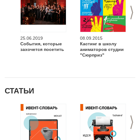
>
25.06.2019
08.09.2015
События, которые
Кастинг в школу
захочется посетить
аниматоров студии
"Сюрприз"
СТАТЬИ
>