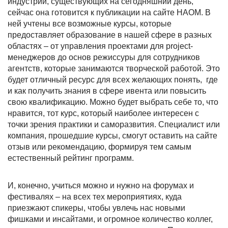
индустрии, существующих на сегодняшний день,
сейчас она готовится к публикации на сайте НАОМ. В
ней учтены все возможные курсы, которые
предоставляет образование в нашей сфере в разных
областях – от управления проектами для project-
менеджеров до основ режиссуры для сотрудников
агентств, которые занимаются творческой работой. Это
будет отличный ресурс для всех желающих понять, где
и как получить знания в сфере ивента или повысить
свою квалификацию. Можно будет выбрать себе то, что
нравится, тот курс, который наиболее интересен с
точки зрения практики и саморазвития. Специалист или
компания, прошедшие курсы, смогут оставить на сайте
отзыв или рекомендацию, формируя тем самым
естественный рейтинг программ.
И, конечно, учиться можно и нужно на форумах и
фестивалях – на всех тех мероприятиях, куда
приезжают спикеры, чтобы увлечь нас новыми
фишками и инсайтами, и огромное количество коллег,