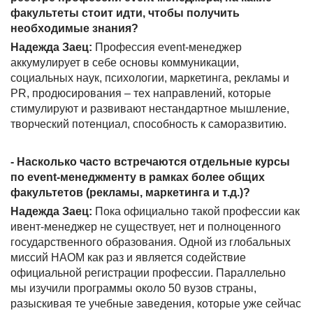
факультеты стоит идти, чтобы получить
необходимые знания?
Надежда Заец:
Профессия event-менеджер
аккумулирует в себе основы коммуникации,
социальных наук, психологии, маркетинга, рекламы и
PR, продюсирования – тех направлений, которые
стимулируют и развивают нестандартное мышление,
творческий потенциал, способность к саморазвитию.
- Насколько часто встречаются отдельные курсы
по
event
-менеджменту в рамках более общих
факультетов (рекламы, маркетинга и т.д.)?
Надежда Заец:
Пока официально такой профессии как
ивент-менеджер не существует, нет и полноценного
государственного образования. Одной из глобальных
миссий НАОМ как раз и является содействие
официальной регистрации профессии. Параллельно
мы изучили программы около 50 вузов страны,
разыскивая те учебные заведения, которые уже сейчас