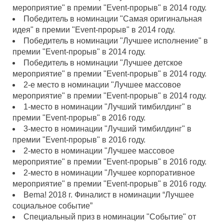
мероприятие" в премии "Event-прорыв" в 2014 году.
Победитель в номинации "Самая оригинальная
идея" в премии "Event-прорыв" в 2014 году.
Победитель в номинации "Лучшее исполнение" в
премии "Event-прорыв" в 2014 году.
Победитель в номинации "Лучшее детское
мероприятие" в премии "Event-прорыв" в 2014 году.
2-е место в номинации "Лучшее массовое
мероприятие" в премии "Event-прорыв" в 2014 году.
1-место в номинации "Лучший тимбилдинг" в
премии "Event-прорыв" в 2016 году.
3-место в номинации "Лучший тимбилдинг" в
премии "Event-прорыв" в 2016 году.
2-место в номинации "Лучшее массовое
мероприятие" в премии "Event-прорыв" в 2016 году.
2-место в номинации "Лучшее корпоративное
мероприятие" в премии "Event-прорыв" в 2016 году.
Bema! 2018 г. Финалист в номинации “Лучшее
социальное событие”
Специальный приз в номинации "Событие" от