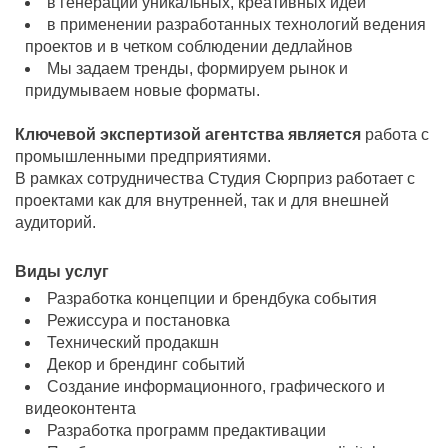
в генерации уникальных, креативных идей
в применении разработанных технологий ведения
проектов и в четком соблюдении дедлайнов
Мы задаем тренды, формируем рынок и
придумываем новые форматы.
Ключевой экспертизой агентства является
работа с
промышленными предприятиями.
В рамках сотрудничества Студия Сюрприз работает с
проектами как для внутренней, так и для внешней
аудиторий.
Виды услуг
Разработка концепции и брендбука события
Режиссура и постановка
Технический продакшн
Декор и брендинг событий
Создание информационного, графического и
видеоконтента
Разработка программ предактивации