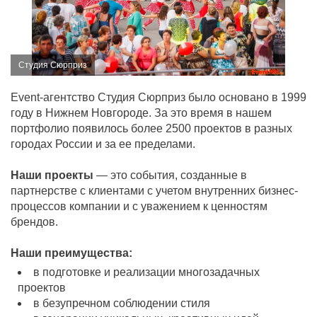
Студия Сюрприз
Event-агентство Студия Сюрприз было основано в 1999
году в Нижнем Новгороде. За это время в нашем
портфолио появилось более 2500 проектов в разных
городах России и за ее пределами.
Наши проекты
— это события, созданные в
партнерстве с клиентами с учетом внутренних бизнес-
процессов компании и с уважением к ценностям
брендов.
Наши преимущества:
в подготовке и реализации многозадачных
проектов
в безупречном соблюдении стиля