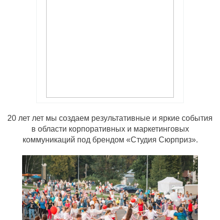
20 лет лет мы создаем результативные и яркие события
в области корпоративных и маркетинговых
коммуникаций под брендом «Студия Сюрприз».