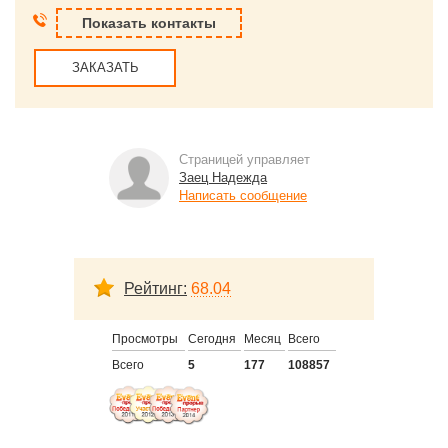
Показать контакты
ЗАКАЗАТЬ
Страницей управляет
Заец Надежда
Написать сообщение
Рейтинг:
68.04
Просмотры
Сегодня
Месяц
Всего
Всего
5
177
108857