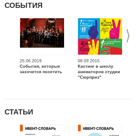
СОБЫТИЯ
>
25.06.2019
08.09.2015
События, которые
Кастинг в школу
захочется посетить
аниматоров студии
"Сюрприз"
СТАТЬИ