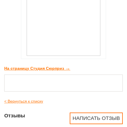
→
На страницу Студия Сюрприз
< Вернуться к списку
Отзывы
НАПИСАТЬ ОТЗЫВ