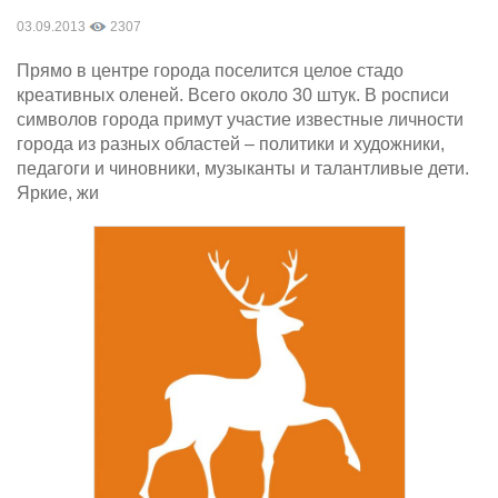
03.09.2013
2307
Прямо в центре города поселится целое стадо
креативных оленей. Всего около 30 штук. В росписи
символов города примут участие известные личности
города из разных областей – политики и художники,
педагоги и чиновники, музыканты и талантливые дети.
Яркие, жи