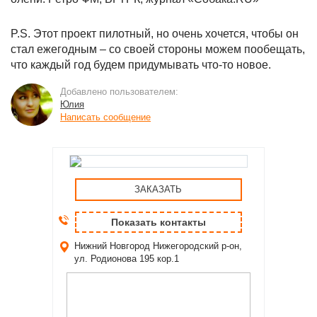
P.S. Этот проект пилотный, но очень хочется, чтобы он
стал ежегодным – со своей стороны можем пообещать,
что каждый год будем придумывать что-то новое.
Добавлено пользователем:
Юлия
Написать сообщение
ЗАКАЗАТЬ
Показать контакты
Нижний Новгород
Нижегородский р-он,
ул. Родионова 195 кор.1