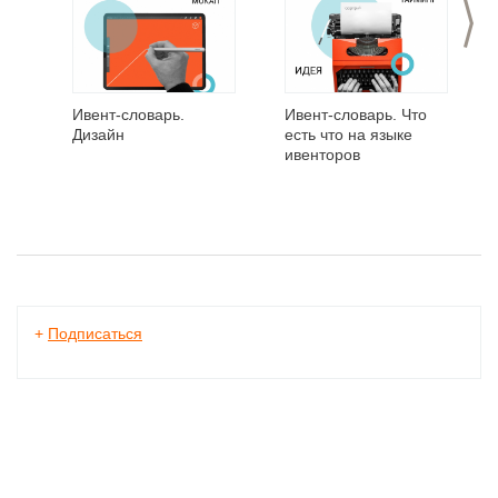
>
Ивент-словарь.
Ивент-словарь. Что
Дизайн
есть что на языке
ивенторов
+
Подписаться