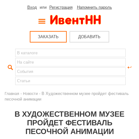
Вход
или
Регистрация
Напомнить пароль
ЗАКАЗАТЬ
ДОБАВИТЬ
-
- В Художественном музее пройдет фестиваль
Главная
Новости
песочной анимации
В ХУДОЖЕСТВЕННОМ МУЗЕЕ
ПРОЙДЕТ ФЕСТИВАЛЬ
ПЕСОЧНОЙ АНИМАЦИИ