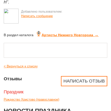
Н".
Добавлено пользователем:
Написать сообщение
→
В раздел каталога
Артисты Нижнего Новгорода
< Вернуться к списку
Отзывы
НАПИСАТЬ ОТЗЫВ
Праздник
Рождество Христово (православное)
НОВОСТИ ПРАЗДНИКА