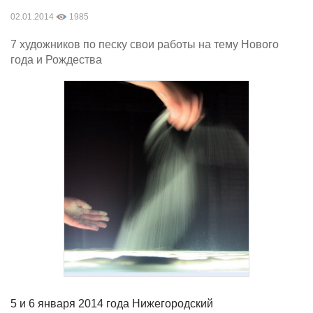
02.01.2014
1985
7 художников по песку свои работы на тему Нового
года и Рождества
5 и 6 января 2014 года Нижегородский