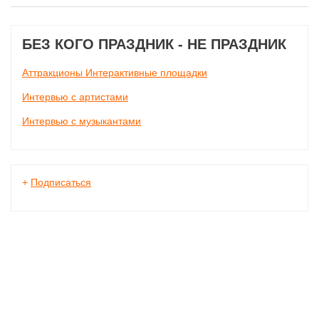
БЕЗ КОГО ПРАЗДНИК - НЕ ПРАЗДНИК
Аттракционы Интерактивные площадки
Интервью с артистами
Интервью с музыкантами
+
Подписаться