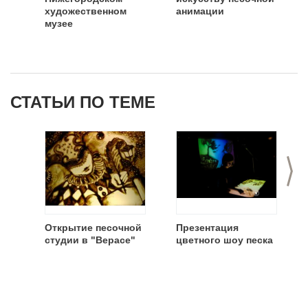
художественном
анимации
музее
СТАТЬИ ПО ТЕМЕ
>
Открытие песочной
Презентация
студии в "Верасе"
цветного шоу песка