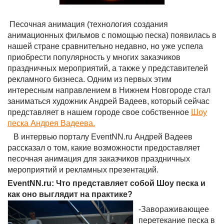
Песочная анимация (технология создания
анимационных фильмов с помощью песка) появилась в
нашей стране сравнительно недавно, но уже успела
приобрести популярность у многих заказчиков
праздничных мероприятий, а также у представителей
рекламного бизнеса. Одним из первых этим
интересным направлением в Нижнем Новгороде стал
заниматься художник Андрей Вадеев, который сейчас
представляет в нашем городе свое собственное
Шоу
песка Андрея Вадеева.
В интервью порталу EventNN.ru Андрей Вадеев
рассказал о том, какие возможности предоставляет
песочная анимация для заказчиков праздничных
мероприятий и рекламных презентаций.
EventNN.ru: Что представляет собой Шоу песка и
как оно выглядит на практике?
-Завораживающее
перетекание песка в