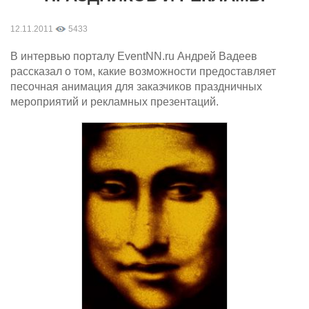
12.11.2011
5433
В интервью порталу EventNN.ru Андрей Вадеев
рассказал о том, какие возможности предоставляет
песочная анимация для заказчиков праздничных
мероприятий и рекламных презентаций.