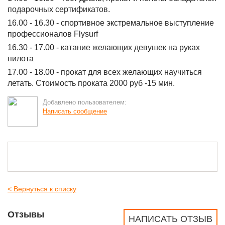
подарочных сертификатов.
16.00 - 16.30 - спортивное экстремальное выступление
профессионалов Flysurf
16.30 - 17.00 - катание желающих девушек на руках
пилота
17.00 - 18.00 - прокат для всех желающих научиться
летать. Стоимость проката 2000 руб -15 мин.
Добавлено пользователем:
Написать сообщение
< Вернуться к списку
Отзывы
НАПИСАТЬ ОТЗЫВ