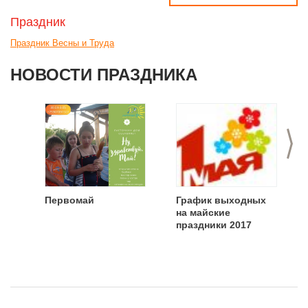
Праздник
Праздник Весны и Труда
НОВОСТИ ПРАЗДНИКА
>
Первомай
График выходных
на майские
праздники 2017