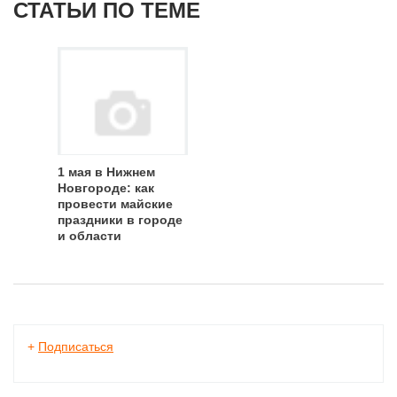
СТАТЬИ ПО ТЕМЕ
1 мая в Нижнем
Новгороде: как
провести майские
праздники в городе
и области
+
Подписаться