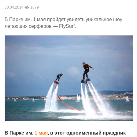
30.04.2014
1679
В Парке им. 1 мая пройдет увидеть уникальное шоу
летающих серферов — FlySurf.
В Парке им.
1 мая
, в этот одноименный праздник