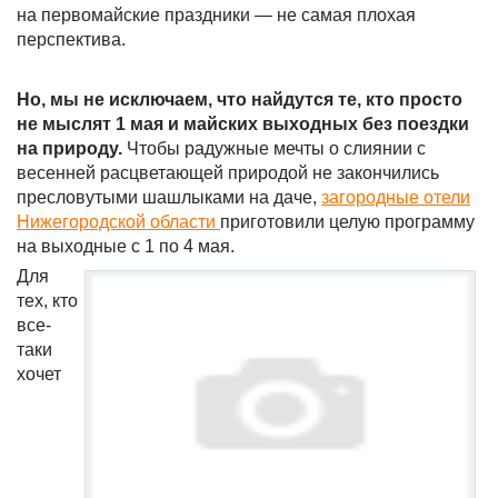
на первомайские праздники — не самая плохая
перспектива.
Но, мы не исключаем, что найдутся те, кто просто
не мыслят 1 мая и майских выходных без поездки
на природу.
Чтобы радужные мечты о слиянии с
весенней расцветающей природой не закончились
пресловутыми шашлыками на даче,
загородные отели
Нижегородской области
приготовили целую программу
на выходные с 1 по 4 мая.
Для
тех, кто
все-
таки
хочет