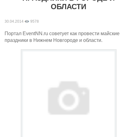
ОБЛАСТИ
30.04.2014
9578
Портал EventNN.ru советует как провести майские
праздники в Нижнем Новгороде и области.