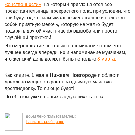
женственности»
, на который приглашаются все
представительницы прекрасного пола, при условии, что
они будут одеты максимально женственно и принесут с
собой приятную мелочь, которую не жалко будет
подарить другой участнице флэшмоба или просто
случайной прохожей.
Это мероприятие не только напоминание о том, что
лучшее всегда впереди, но и напоминание мужчинам,
что женский день должен быть не только
8 марта.
Как видите,
1 мая в Нижнем Новгороде
и области
довольно мощно откроет праздничную майскую
десятидневку. То ли еще будет!
Но об этом уже в наших следующих статьях...
Добавлено пользователем:
Написать сообщение