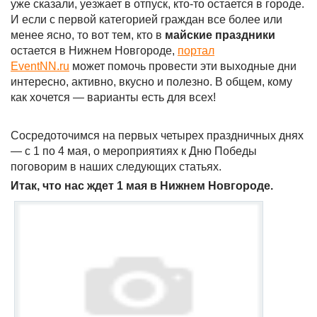
уже сказали, уезжает в отпуск, кто-то остается в городе.
И если с первой категорией граждан все более или
менее ясно, то вот тем, кто в
майские праздники
остается в Нижнем Новгороде,
портал
EventNN.ru
может помочь провести эти выходные дни
интересно, активно, вкусно и полезно. В общем, кому
как хочется — варианты есть для всех!
Сосредоточимся на первых четырех праздничных днях
— с 1 по 4 мая, о мероприятиях к Дню Победы
поговорим в наших следующих статьях.
Итак, что нас ждет 1 мая в Нижнем Новгороде.