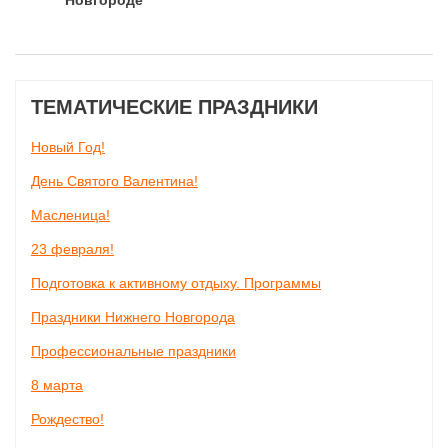
Новгороде
ТЕМАТИЧЕСКИЕ ПРАЗДНИКИ
Новый Год!
День Святого Валентина!
Масленица!
23 февраля!
Подготовка к активному отдыху. Программы
Праздники Нижнего Новгорода
Профессиональные праздники
8 марта
Рождество!