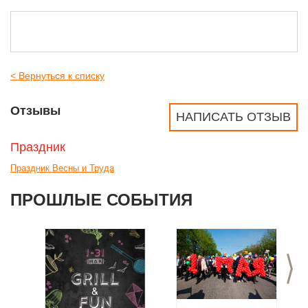
< Вернуться к списку
Отзывы
НАПИСАТЬ ОТЗЫВ
Праздник
Праздник Весны и Труда
ПРОШЛЫЕ СОБЫТИЯ
>