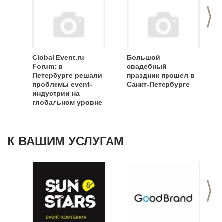
>
Clobal Event.ru
Большой
Forum: в
свадебный
Петербурге решали
праздник прошел в
проблемы event-
Санкт-Петербурге
индустрии на
глобальном уровне
К ВАШИМ УСЛУГАМ
>