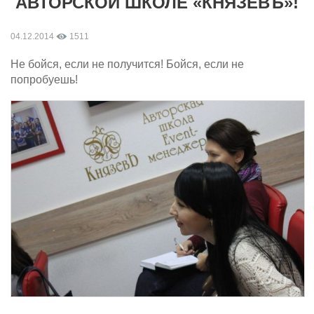
АВТОРСКОЙ ШКОЛЕ «КНЯЗЕВЪ»!
04.12.2014
1511
Не бойся, если не получится! Бойся, если не
попробуешь!