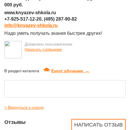
000 руб.
www.knyazev-shkola.ru
+7-925-517-12-20, (495) 287-90-82
info@knyazev-shkola.ru
Надо уметь получать знания быстрее других!
Добавлено пользователем:
Написать сообщение
→
В раздел каталога
Event обучение
< Вернуться к списку
Отзывы
НАПИСАТЬ ОТЗЫВ