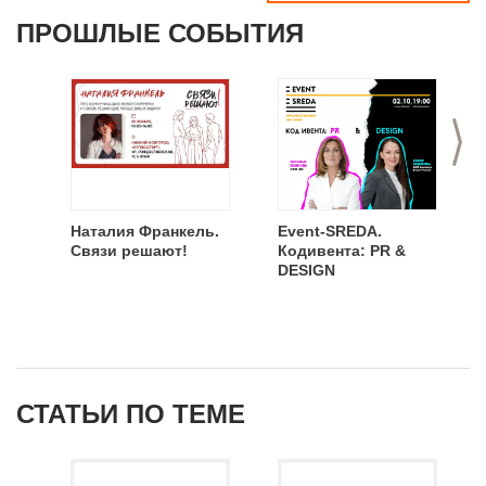
ПРОШЛЫЕ СОБЫТИЯ
>
Наталия Франкель.
Event-SREDA.
Связи решают!
Кодивента: PR &
DESIGN
СТАТЬИ ПО ТЕМЕ