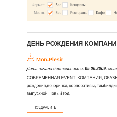
Формат:
Все
Концерты
Место:
Все
Рестораны
Кафе
Н
ДЕНЬ РОЖДЕНИЯ КОМПАНИЙ
Mon-Plesir
Дата начала деятельности:
05.06.2009
, ста
СОВРЕМЕННАЯ EVENT- КОМПАНИЯ, ОКАЗ
рождения,вечеринки, корпоративы, тимбилдинг
выпускной,Новый год.
ПОЗДРАВИТЬ