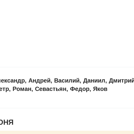
ександр, Андрей, Василий, Даниил, Дмитрий
етр, Роман, Севастьян, Федор, Яков
ЮНЯ