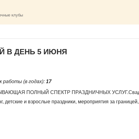
очные клубы
 В ДЕНЬ 5 ИЮНЯ
ж работы (в годах):
17
ЫВАЮЩАЯ ПОЛНЫЙ СПЕКТР ПРАЗДНИЧНЫХ УСЛУГ.Свад
, детские и взрослые праздники, мероприятия за границей,