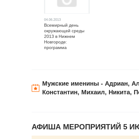
04.06.2013
Всемирный день
окружающей среды
2013 в Нижнем
Новгороде:
программа
мероприятий
Мужские именины - Адриан, Ал
Константин, Михаил, Никита, П
АФИША МЕРОПРИЯТИЙ 5 И