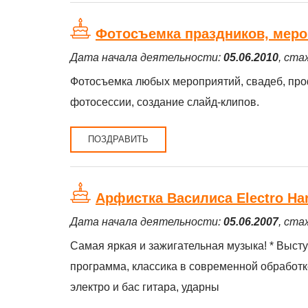
Фотосъемка праздников, меро
Дата начала деятельности:
05.06.2010
, ста
Фотосъемка любых мероприятий, свадеб, про
фотосессии, создание слайд-клипов.
ПОЗДРАВИТЬ
Арфистка Василиса Electro Ha
Дата начала деятельности:
05.06.2007
, ста
Самая яркая и зажигательная музыка! * Выступл
программа, классика в современной обработк
электро и бас гитара, ударны