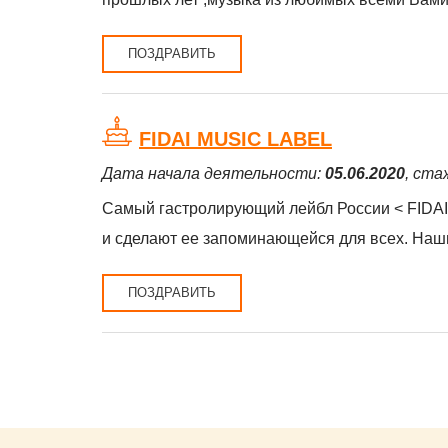
ПОЗДРАВИТЬ
FIDAI MUSIC LABEL
Дата начала деятельности:
05.06.2020
, ста
Самый гастролирующий лейбл России < FIDAI
и сделают ее запоминающейся для всех. Наши 
ПОЗДРАВИТЬ