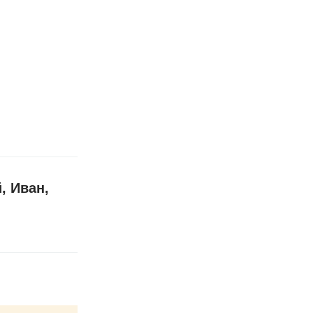
, Иван,