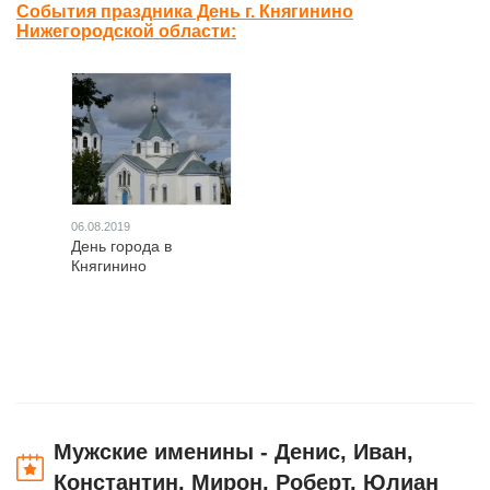
События праздника День г. Княгинино
Нижегородской области:
06.08.2019
День города в
Княгинино
Мужские именины - Денис, Иван,
Константин, Мирон, Роберт, Юлиан