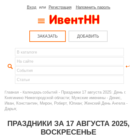
Вход
или
Регистрация
Напомнить пароль
ЗАКАЗАТЬ
ДОБАВИТЬ
-
- Праздники 17 августа 2025: День г.
Главная
Календарь событий
Княгинино Нижегородской области; Мужские именины - Денис,
Иван, Константин, Мирон, Роберт, Юлиан; Женский День Ангела -
Дарья;
ПРАЗДНИКИ ЗА 17 АВГУСТА 2025,
ВОСКРЕСЕНЬЕ