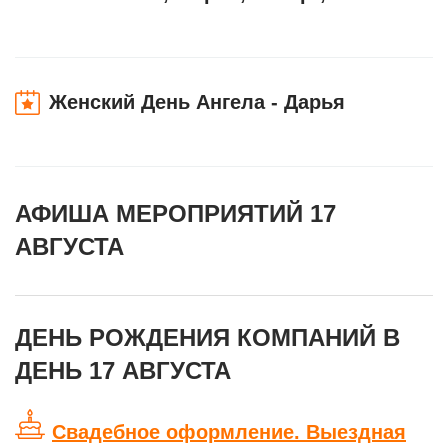
Женский День Ангела - Дарья
АФИША МЕРОПРИЯТИЙ 17
АВГУСТА
ДЕНЬ РОЖДЕНИЯ КОМПАНИЙ В
ДЕНЬ 17 АВГУСТА
Свадебное оформление. Выездная