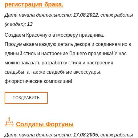
регистрация брака.
Дата начала деятельности:
17.08.2012
, стаж работы
(в годах):
13
Создаем Красочную атмосферу праздника.
Продумываем каждую деталь декора и соединяем их в
единый стиль и настроение Вашего праздника! У нас
можно заказать разработку стиля и настроения
свадьбы, а так же свадебные аксессуары,
флористические композиции!
ПОЗДРАВИТЬ
Солдаты Фортуны
Дата начала деятельности:
17.08.2005
, стаж работы