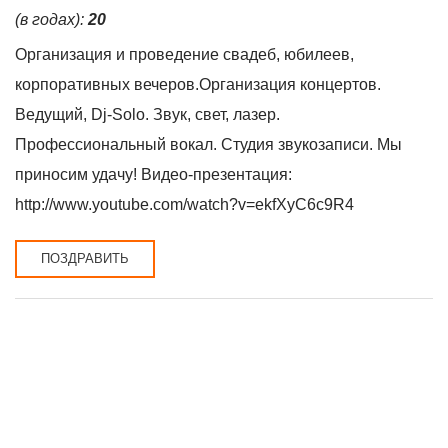
(в годах):
20
Организация и проведение свадеб, юбилеев,
корпоративных вечеров.Организация концертов.
Ведущий, Dj-Solo. Звук, свет, лазер.
Профессиональный вокал. Студия звукозаписи. Мы
приносим удачу! Видео-презентация:
http://www.youtube.com/watch?v=ekfXyC6c9R4
ПОЗДРАВИТЬ