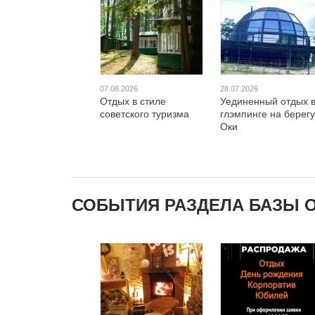
07.08.2026
28.07.2026
Отдых в стиле
Уединенный отдых 
советского туризма
глэмпинге на берегу
Оки
СОБЫТИЯ РАЗДЕЛА БАЗЫ 