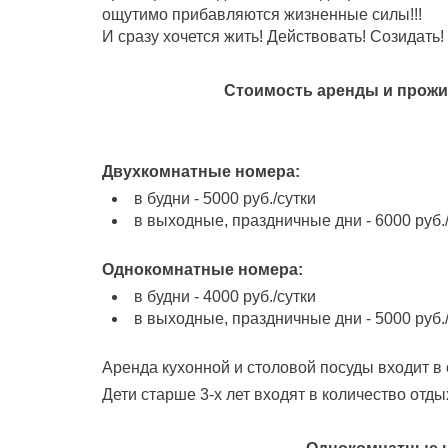
ощутимо прибавляются жизненные силы!!!
И сразу хочется жить! Действовать! Созидать!
Стоимость аренды и прожи
Двухкомнатные номера:
в будни - 5000 руб./сутки
в выходные, праздничные дни - 6000 руб.
Однокомнатные номера:
в будни - 4000 руб./сутки
в выходные, праздничные дни - 5000 руб.
Аренда кухонной и столовой посуды входит в
Дети старше 3-х лет входят в количество отд