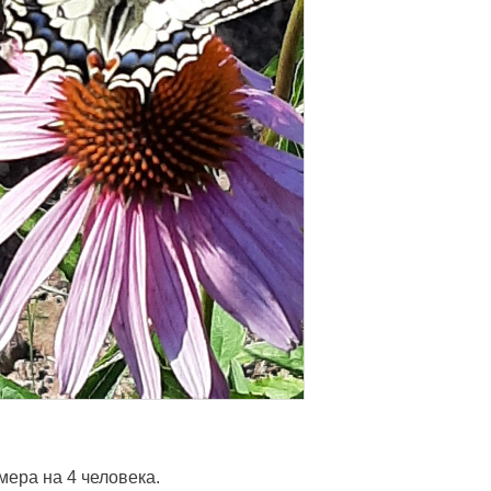
мера на 4 человека.