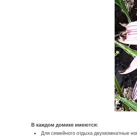
В каждом домике имеются:
Для семейного отдыха двухкомнатные но