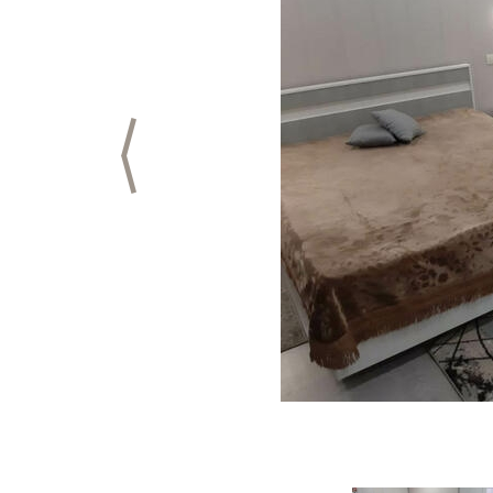
Предыдущий слайд