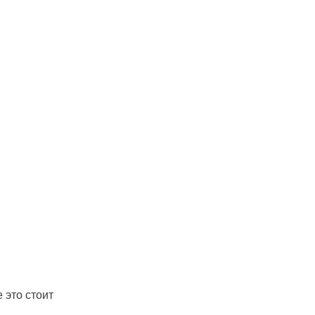
 это стоит