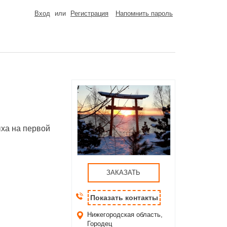
Вход
или
Регистрация
Напомнить пароль
ха на первой
ЗАКАЗАТЬ
Показать контакты
Нижегородская область,
Городец