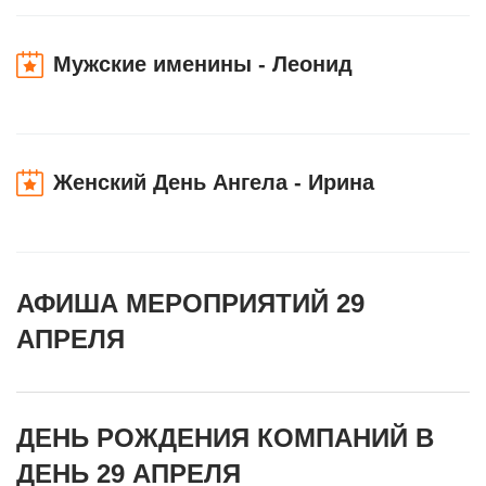
Мужские именины - Леонид
Женский День Ангела - Ирина
АФИША МЕРОПРИЯТИЙ 29
АПРЕЛЯ
ДЕНЬ РОЖДЕНИЯ КОМПАНИЙ В
ДЕНЬ 29 АПРЕЛЯ