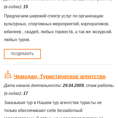
(в годах):
15
Предлагаем широкий спектр услуг по организации
культурных, спортивных мероприятий, корпоративов,
юбилеев , свадеб, любых торжеств, а так же экскурсий,
любых туров.
ПОЗДРАВИТЬ
Чемодан, Туристическое агентство
Дата начала деятельности:
29.04.2009
, стаж работы
(в годах):
17
Заказывая тур в Нашем тур агентстве туристы не
только обеспечивают себе беззаботный