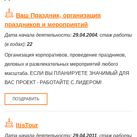
Ваш Праздник, организация
праздников и мероприятий
Дата начала деятельности:
29.04.2004
, стаж работы
(в годах):
22
Организация корпоративов, проведение праздников,
деловых и развлекательных мероприятий любого
масштаба. ЕСЛИ ВЫ ПЛАНИРУЕТЕ ЗНАЧИМЫЙ ДЛЯ
ВАС ПРОЕКТ - РАБОТАЙТЕ С ЛИДЕРОМ!
ПОЗДРАВИТЬ
ItisTour
Дата начала деятельности:
29.04.2011
, стаж работы