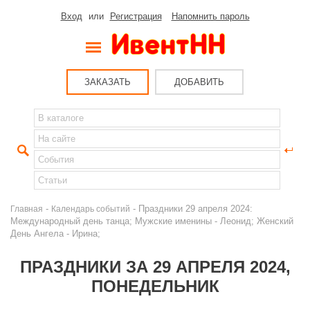
Вход
или
Регистрация
Напомнить пароль
ЗАКАЗАТЬ
ДОБАВИТЬ
-
- Праздники 29 апреля 2024:
Главная
Календарь событий
Международный день танца; Мужские именины - Леонид; Женский
День Ангела - Ирина;
ПРАЗДНИКИ ЗА 29 АПРЕЛЯ 2024,
ПОНЕДЕЛЬНИК