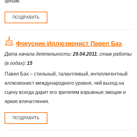
ценам.
ПОЗДРАВИТЬ
Фокусник-Иллюзионист Павел Бах
Дата начала деятельности:
29.04.2011
, стаж работы
(в годах):
15
Павел Бах – стильный, талантливый, интеллигентный
иллюзионист международного уровня, чей выход на
сцену всегда дарит его зрителям взрывные эмоции и
яркие впечатления.
ПОЗДРАВИТЬ