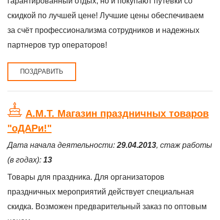
гарантированный отдых, но и покупают путевки со
скидкой по лучшей цене! Лучшие цены обеспечиваем
за счёт профессионализма сотрудников и надежных
партнеров тур операторов!
ПОЗДРАВИТЬ
А.М.Т. Магазин праздничных товаров
"оДАРи!"
Дата начала деятельности:
29.04.2013
, стаж работы
(в годах):
13
Товары для праздника. Для организаторов
праздничных мероприятий действует специальная
скидка. Возможен предварительный заказ по оптовым