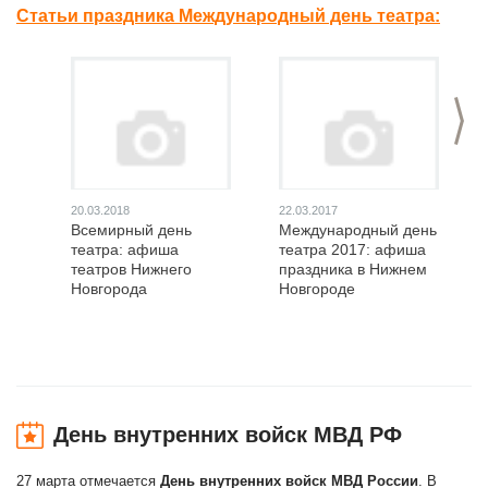
Статьи праздника Международный день театра:
>
20.03.2018
22.03.2017
Всемирный день
Международный день
театра: афиша
театра 2017: афиша
театров Нижнего
праздника в Нижнем
Новгорода
Новгороде
День внутренних войск МВД РФ
27 марта отмечается
День внутренних войск МВД России
. В