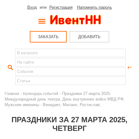
Вход
или
Регистрация
Напомнить пароль
ЗАКАЗАТЬ
ДОБАВИТЬ
-
- Праздники 27 марта 2025:
Главная
Календарь событий
Международный день театра; День внутренних войск МВД РФ;
Мужские именины - Венедикт, Михаил, Ростислав;
ПРАЗДНИКИ ЗА 27 МАРТА 2025,
ЧЕТВЕРГ