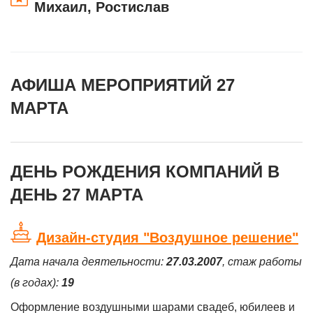
Михаил, Ростислав
АФИША МЕРОПРИЯТИЙ 27
МАРТА
ДЕНЬ РОЖДЕНИЯ КОМПАНИЙ В
ДЕНЬ 27 МАРТА
Дизайн-студия "Воздушное решение"
Дата начала деятельности:
27.03.2007
, стаж работы
(в годах):
19
Оформление воздушными шарами свадеб, юбилеев и