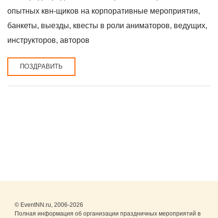
опытных квн-щиков на корпоративные мероприятия,
банкеты, выезды, квесты в роли аниматоров, ведущих,
инструкторов, авторов
ПОЗДРАВИТЬ
© EventNN.ru, 2006-2026
Полная информация об организации праздничных мероприятий в