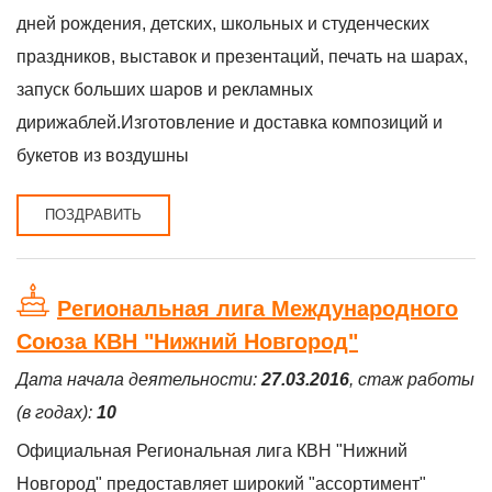
дней рождения, детских, школьных и студенческих
праздников, выставок и презентаций, печать на шарах,
запуск больших шаров и рекламных
дирижаблей.Изготовление и доставка композиций и
букетов из воздушны
ПОЗДРАВИТЬ
Региональная лига Международного
Союза КВН "Нижний Новгород"
Дата начала деятельности:
27.03.2016
, стаж работы
(в годах):
10
Официальная Региональная лига КВН "Нижний
Новгород" предоставляет широкий "ассортимент"