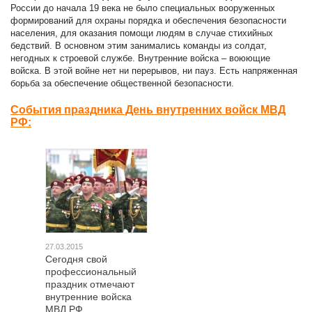
России до начала 19 века не было специальных вооруженных
формирований для охраны порядка и обеспечения безопасности
населения, для оказания помощи людям в случае стихийных
бедствий. В основном этим занимались команды из солдат,
негодных к строевой службе. Внутренние войска – воюющие
войска. В этой войне нет ни перерывов, ни пауз. Есть напряженная
борьба за обеспечение общественной безопасности.
События праздника День внутренних войск МВД
РФ:
27.03.2015
Сегодня свой
профессиональный
праздник отмечают
внутренние войска
МВД РФ