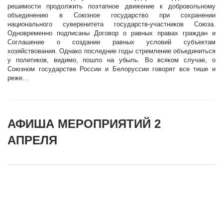
решимости продолжить поэтапное движение к добровольному
объединению в Союзное государство при сохранении
национального суверенитета государств-участников Союза.
Одновременно подписаны Договор о равных правах граждан и
Соглашение о создании равных условий субъектам
хозяйствования. Однако последние годы стремление объединиться
у политиков, видимо, пошло на убыль. Во всяком случае, о
Союзном государстве России и Белоруссии говорят все тише и
реже…
АФИША МЕРОПРИЯТИЙ 2
АПРЕЛЯ