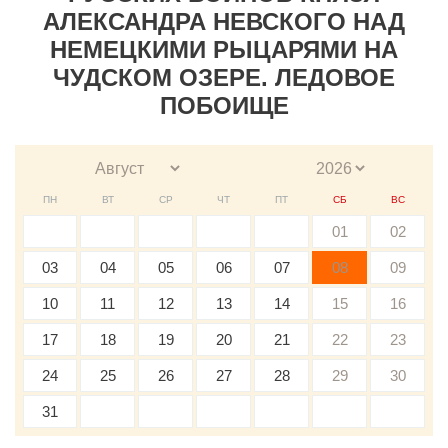
АЛЕКСАНДРА НЕВСКОГО НАД
НЕМЕЦКИМИ РЫЦАРЯМИ НА
ЧУДСКОМ ОЗЕРЕ. ЛЕДОВОЕ
ПОБОИЩЕ
ПН
ВТ
СР
ЧТ
ПТ
СБ
ВС
01
02
03
04
05
06
07
08
09
10
11
12
13
14
15
16
17
18
19
20
21
22
23
24
25
26
27
28
29
30
31