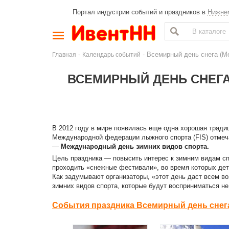
Портал индустрии событий и праздников в
Нижне
-
- Всемирный день снега (М
Главная
Календарь событий
ВСЕМИРНЫЙ ДЕНЬ СНЕГ
В 2012 году в мире появилась еще одна хорошая традиц
Международной федерации лыжного спорта (FIS) отме
—
Международный день зимних видов спорта.
Цель праздника — повысить интерес к зимним видам сп
проходить «снежные фестивали», во время которых дети
Как задумывают организаторы, «этот день даст всем во
зимних видов спорта, которые будут восприниматься не 
События праздника Всемирный день снега