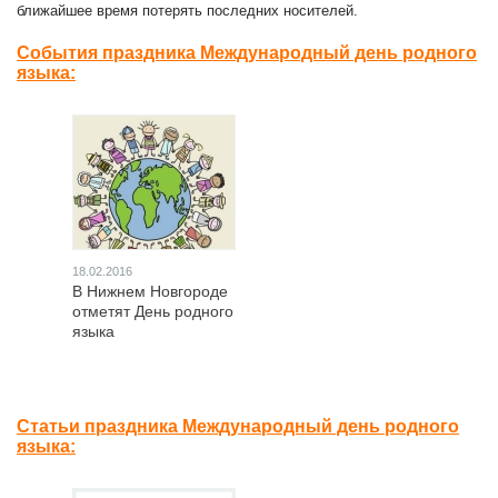
ближайшее время потерять последних носителей.
События праздника Международный день родного
языка:
18.02.2016
В Нижнем Новгороде
отметят День родного
языка
Статьи праздника Международный день родного
языка: