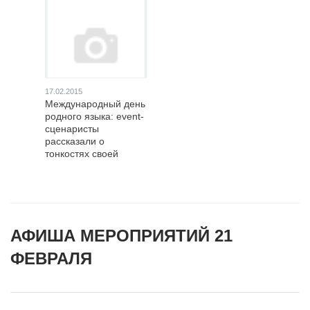
17.02.2015
Международный день
родного языка: event-
сценаристы
рассказали о
тонкостях своей
профессии
АФИША МЕРОПРИЯТИЙ 21
ФЕВРАЛЯ