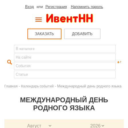
Вход
или
Регистрация
Напомнить пароль
ЗАКАЗАТЬ
ДОБАВИТЬ
-
- Международный день родного языка
Главная
Календарь событий
МЕЖДУНАРОДНЫЙ ДЕНЬ
РОДНОГО ЯЗЫКА