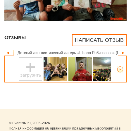
Отзывы
НАПИСАТЬ ОТЗЫВ
◄
Детский лингвистический лагерь «Школа Робинзонов» (Robinzo
►
© EventNN.ru, 2006-2026
Полная информация об организации праздничных мероприятий в