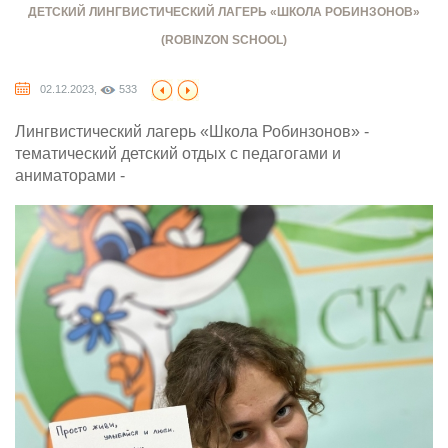
ДЕТСКИЙ ЛИНГВИСТИЧЕСКИЙ ЛАГЕРЬ «ШКОЛА РОБИНЗОНОВ»
(ROBINZON SCHOOL)
02.12.2023,
533
Лингвистический лагерь «Школа Робинзонов» -
тематический детский отдых с педагогами и
аниматорами -