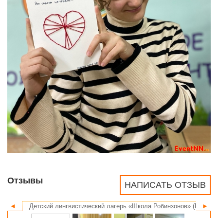
Отзывы
НАПИСАТЬ ОТЗЫВ
◄
Детский лингвистический лагерь «Школа Робинзонов» (Robinzo
►