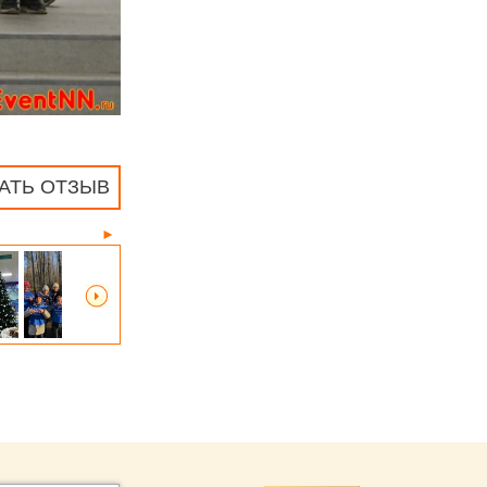
АТЬ ОТЗЫВ
►