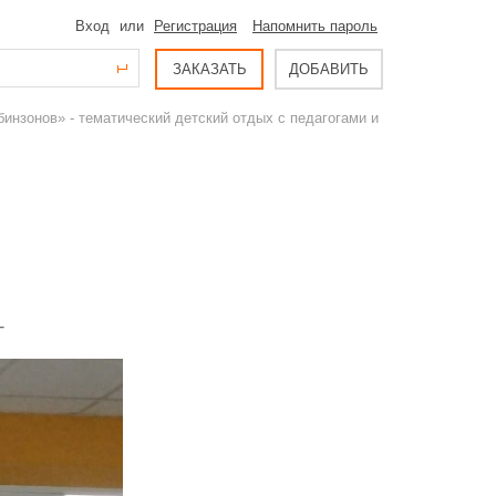
Вход
или
Регистрация
Напомнить пароль
ЗАКАЗАТЬ
ДОБАВИТЬ
инзонов» - тематический детский отдых с педагогами и
-