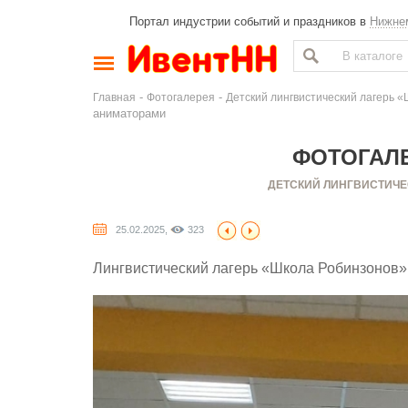
Портал индустрии событий и праздников в
Нижне
-
-
Главная
Фотогалерея
Детский лингвистический лагерь «
аниматорами
ФОТОГАЛЕ
ДЕТСКИЙ ЛИНГВИСТИЧЕ
25.02.2025,
323
Лингвистический лагерь «Школа Робинзонов» 