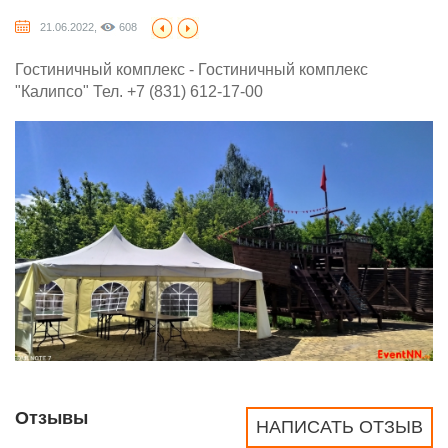
21.06.2022,
608
Гостиничный комплекс - Гостиничный комплекс
"Калипсо" Тел. +7 (831) 612-17-00
Отзывы
НАПИСАТЬ ОТЗЫВ