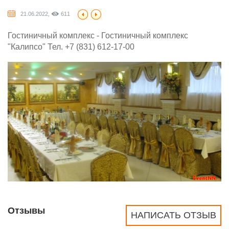
21.06.2022,
611
Гостиничный комплекс - Гостиничный комплекс
"Калипсо" Тел. +7 (831) 612-17-00
Отзывы
НАПИСАТЬ ОТЗЫВ