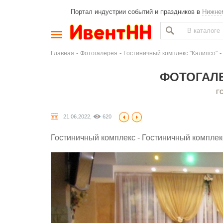
Портал индустрии событий и праздников в
Нижне
-
-
-
Главная
Фотогалерея
Гостиничный комплекс "Калипсо"
ФОТОГАЛЕ
Г
21.06.2022,
620
Гостиничный комплекс - Гостиничный комплекс 