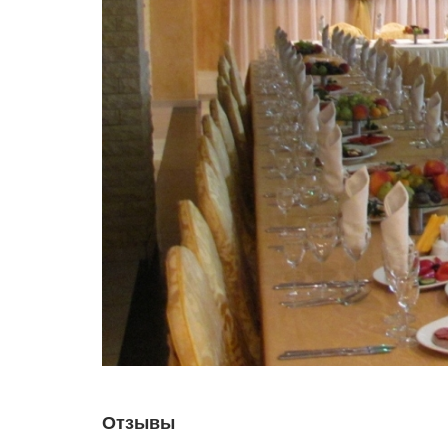
Отзывы