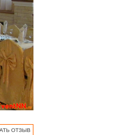
АТЬ ОТЗЫВ