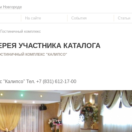
м Новгороде
 Гостиничный комплекс
РЕЯ УЧАСТНИКА КАТАЛОГА
ОСТИНИЧНЫЙ КОМПЛЕКС "КАЛИПСО"
"Калипсо" Тел. +7 (831) 612-17-00