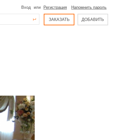
Вход
или
Регистрация
Напомнить пароль
ЗАКАЗАТЬ
ДОБАВИТЬ