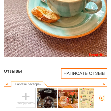
Отзывы
НАПИСАТЬ ОТЗЫВ
◄
Caprese ресторан
►