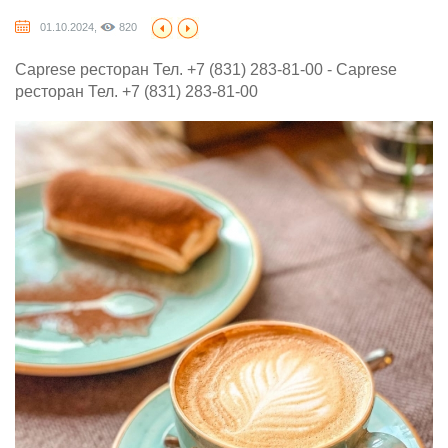
01.10.2024,
820
Caprese ресторан Тел. +7 (831) 283-81-00 - Caprese
ресторан Тел. +7 (831) 283-81-00