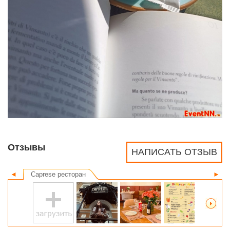
Отзывы
НАПИСАТЬ ОТЗЫВ
◄
Caprese ресторан
►