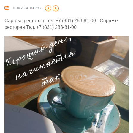
01.10.2024,
333
Caprese ресторан Тел. +7 (831) 283-81-00 - Caprese
ресторан Тел. +7 (831) 283-81-00