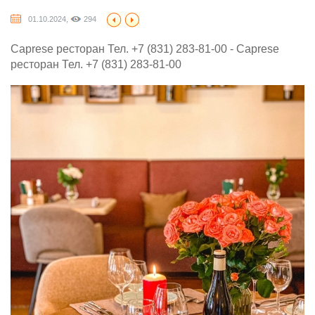
01.10.2024,
294
Caprese ресторан Тел. +7 (831) 283-81-00 - Caprese
ресторан Тел. +7 (831) 283-81-00