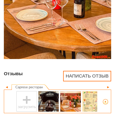
Отзывы
НАПИСАТЬ ОТЗЫВ
◄
Caprese ресторан
►