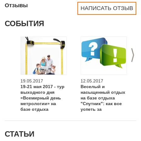
Отзывы
НАПИСАТЬ ОТЗЫВ
СОБЫТИЯ
>
19.05.2017
12.05.2017
19-21 мая 2017 - тур
Веселый и
выходного дня
насыщенный отдых
«Всемирный день
на базе отдыха
метрологии» на
"Спутник": как все
базе отдыха
успеть за
«Спутник»
выходные?
СТАТЬИ