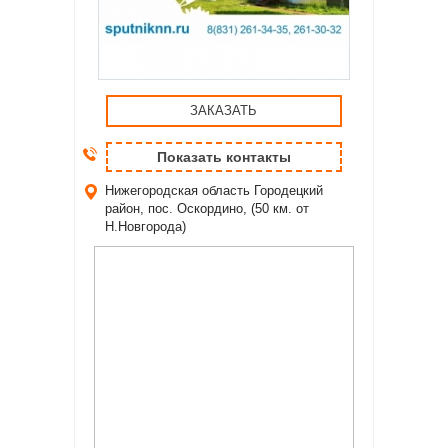
ЗАКАЗАТЬ
Показать контакты
Нижегородская область
Городецкий
район, пос. Оскордино, (50 км. от
Н.Новгорода)