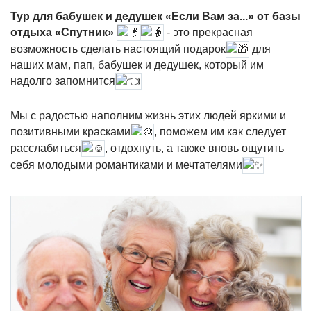
Тур для бабушек и дедушек «Если Вам за...» от базы
отдыха «Спутник»
- это прекрасная
возможность сделать настоящий подарок
для
наших мам, пап, бабушек и дедушек, который им
надолго запомнится
Мы с радостью наполним жизнь этих людей яркими и
позитивными красками
, поможем им как следует
расслабиться
, отдохнуть, а также вновь ощутить
себя молодыми романтиками и мечтателями