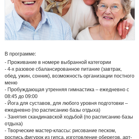
В программе:
- Проживание в номере выбранной категории
- 4-х разовое сбалансированное питание (завтрак,
обед, ужин, сонник), возможность организации постного
меню
- Пробуждающая утренняя гимнастика – ежедневно с
08:45 до 09:00
- Йога для суставов, для любого уровня подготовки –
ежедневно (по расписанию базы отдыха)
- Занятия скандинавской ходьбой (по расписанию базы
отдыха)
- Творческие мастер-классы: рисование песком,
роспись фигурок из гипса, изготовление оберегов, арт-