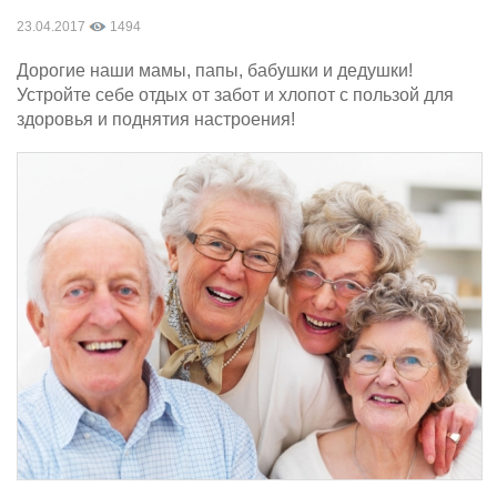
23.04.2017
1494
Дорогие наши мамы, папы, бабушки и дедушки!
Устройте себе отдых от забот и хлопот с пользой для
здоровья и поднятия настроения!