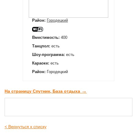
Район:
Городецкий
Вместимость:
400
Танцпол:
есть
Шоу-программа:
есть
Караоке:
есть
Район:
Городецкий
→
На страницу Спутник, База отдыха
< Вернуться к списку