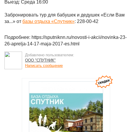
Выезд: Среда 16:00
Забронировать тур для бабушек и дедушек «Если Вам
за...» от
базы отдыха «Спутник»
: 228-00-42
Подробнее: https://sputniknn.ru/novosti-i-akcii/novinka-23-
26-aprelja-14-17-maja-2017-es.html
Добавлено пользователем:
ООО "СПУТНИК"
Написать сообщение