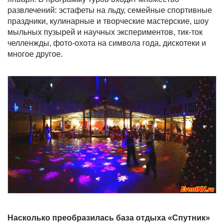
развлечений: эстафеты на льду, семейные спортивные
праздники, кулинарные и творческие мастерские, шоу
мыльных пузырей и научных экспериментов, тик-ток
челленжды, фото-охота на символа года, дискотеки и
многое другое.
Насколько преобразилась база отдыха «Спутник»