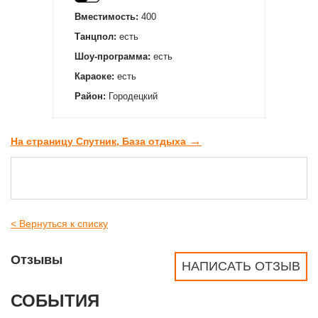
Вместимость:
400
Танцпол:
есть
Шоу-программа:
есть
Караоке:
есть
Район:
Городецкий
→
На страницу Спутник, База отдыха
< Вернуться к списку
Отзывы
НАПИСАТЬ ОТЗЫВ
СОБЫТИЯ