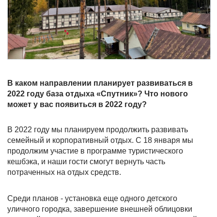
В каком направлении планирует развиваться в
2022 году база отдыха «Спутник»? Что нового
может у вас появиться в 2022 году?
В 2022 году мы планируем продолжить развивать
семейный и корпоративный отдых. С 18 января мы
продолжим участие в программе туристического
кешбэка, и наши гости смогут вернуть часть
потраченных на отдых средств.
Среди планов - установка еще одного детского
уличного городка, завершение внешней облицовки