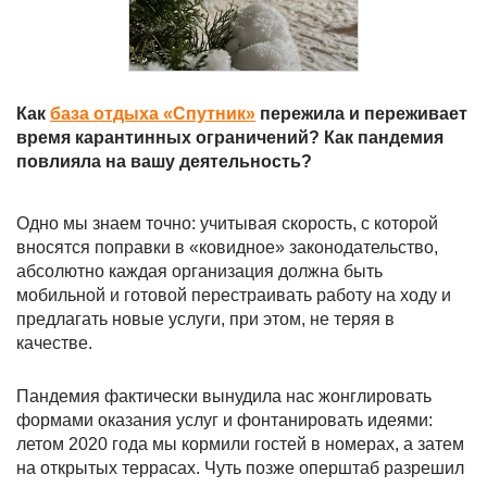
Как
база отдыха «Спутник»
пережила и переживает
время карантинных ограничений? Как пандемия
повлияла на вашу деятельность?
Одно мы знаем точно: учитывая скорость, с которой
вносятся поправки в «ковидное» законодательство,
абсолютно каждая организация должна быть
мобильной и готовой перестраивать работу на ходу и
предлагать новые услуги, при этом, не теряя в
качестве.
Пандемия фактически вынудила нас жонглировать
формами оказания услуг и фонтанировать идеями:
летом 2020 года мы кормили гостей в номерах, а затем
на открытых террасах. Чуть позже оперштаб разрешил