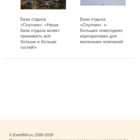
База отдыха
База отдыха
«Спутник»: «Наша
«Спутник»: о
база отдыха может
больших новогодних
принимать всё
корпоративах для
больше и больше
маленьких компаний
гостей!»
© EventNN.ru, 2006-2026