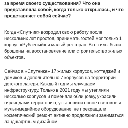
за время своего существования? Что она
представляла собой, когда только открылась, и что
представляет собой сейчас?
Когда «Спутник» возродил свою работу после
нескольких лет простоя, принимать гостей мог только 1
корпус «Рубленый» и малый ресторан. Все силы были
брошены на восстановление или строительство жилых
объектов.
Сейчас в «Спутнике» 17 жилых корпусов, коттеджей и
домиков и дополнительно 7 корпусов на территории
детского лагеря. Каждый год мы улучшаем
инфраструктуру. Только в 2021 году мы утеплили
несколько корпусов и поменяли облицовку, украсили
гирляндами территорию, установили новое световое и
мультимедийное оборудование, не прекращали
косметический ремонт, активно продолжили заниматься
ландшафтным дизайном.