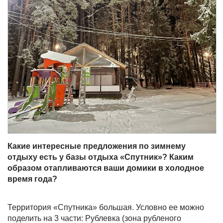
Какие интересные предложения по зимнему
отдыху есть у базы отдыха «Спутник»? Каким
образом отапливаются ваши домики в холодное
время года?
Территория «Спутника» большая. Условно ее можно
поделить на 3 части: Рублевка (зона рубленого