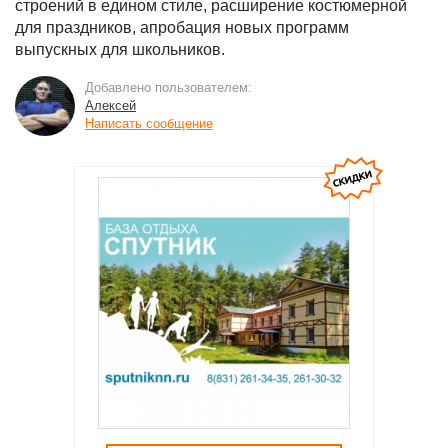
строений в едином стиле, расширение костюмерной
для праздников, апробация новых программ
выпускных для школьников.
Добавлено пользователем:
Алексей
Написать сообщение