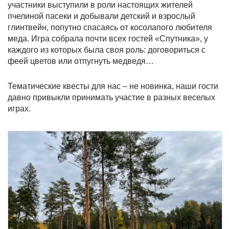
участники выступили в роли настоящих жителей
пчелиной пасеки и добывали детский и взрослый
глинтвейн, попутно спасаясь от косолапого любителя
меда. Игра собрала почти всех гостей «Спутника», у
каждого из которых была своя роль: договориться с
феей цветов или отпугнуть медведя…
Тематические квесты для нас – не новинка, наши гости
давно привыкли принимать участие в разных веселых
играх.