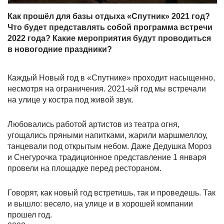
Как прошёл для базы отдыха «Спутник» 2021 год?
Что будет представлять собой программа встречи
2022 года? Какие мероприятия будут проводиться
в новогодние праздники?
Каждый Новый год в «Спутнике» проходит насыщенно,
несмотря на ограничения. 2021-ый год мы встречали
на улице у костра под живой звук.
Любовались работой артистов из театра огня,
угощались пряными напитками, жарили маршмеллоу,
танцевали под открытым небом. Даже Дедушка Мороз
и Снегурочка традиционное представление 1 января
провели на площадке перед рестораном.
Говорят, как новый год встретишь, так и проведешь. Так
и вышло: весело, на улице и в хорошей компании
прошел год.