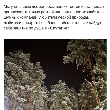
Мы учитываем все запросы наших гостей и стараемся
организовать отдых разной направленности: любители
шумных компаний, любители лесной природы,
любители попариться в бане – абсолютно все найдут
себе занятие по душе в «Спутнике».