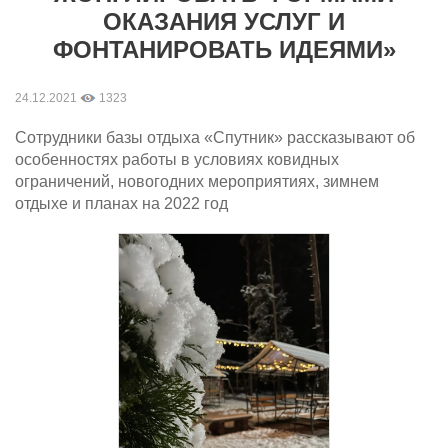
ОКАЗАНИЯ УСЛУГ И
ФОНТАНИРОВАТЬ ИДЕЯМИ»
24.12.2021
1323
Сотрудники базы отдыха «Спутник» рассказывают об
особенностях работы в условиях ковидных
ограничений, новогодних мероприятиях, зимнем
отдыхе и планах на 2022 год