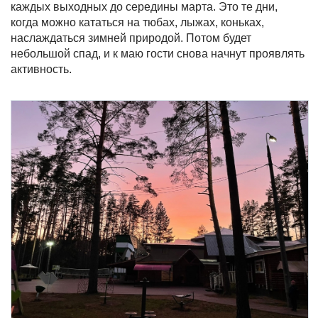
каждых выходных до середины марта. Это те дни,
когда можно кататься на тюбах, лыжах, коньках,
наслаждаться зимней природой. Потом будет
небольшой спад, и к маю гости снова начнут проявлять
активность.