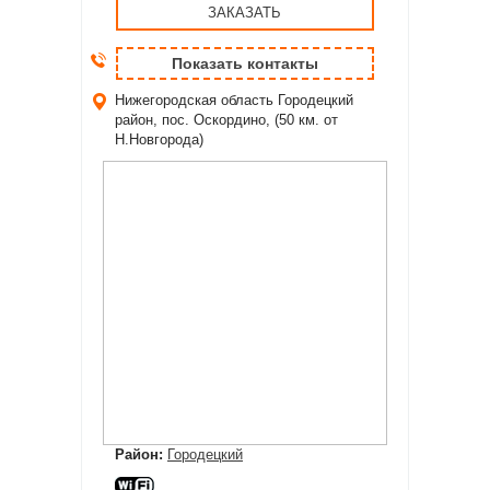
ЗАКАЗАТЬ
Показать контакты
Нижегородская область
Городецкий
район, пос. Оскордино, (50 км. от
Н.Новгорода)
Район:
Городецкий