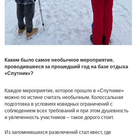
Каким было самое необычное мероприятие,
проводившееся за прошедший год на базе отдыха
«Спутник»?
Каждое мероприятие, которое прошло в «Спутнике»
можно по истине считать необычным. Колоссальная
подготовка в условиях ковидных ограничений с
соблюдением всех требований и при этом душевность
и увлеченность участников – такое дорого стоит.
Из запомнившихся развлечений стал квест, где