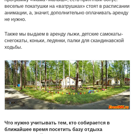
веселые покатушки на «ватрушках» стоят в расписании
анимации, а, значит, дополнительно оплачивать аренду
не нужно.
Также мы выдаем в аренду лыжи, детские самокаты-
снегокаты, коньки, ледянки, палки для скандинавской
ходьбы.
Что нужно учитывать тем, кто собирается в
ближайшее время посетить базу отдыха