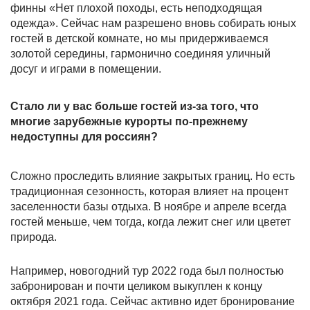
финны «Нет плохой походы, есть неподходящая
одежда». Сейчас нам разрешено вновь собирать юных
гостей в детской комнате, но мы придерживаемся
золотой середины, гармонично соединяя уличный
досуг и играми в помещении.
Стало ли у вас больше гостей из-за того, что
многие зарубежные курорты по-прежнему
недоступны для россиян?
Сложно проследить влияние закрытых границ. Но есть
традиционная сезонность, которая влияет на процент
заселенности базы отдыха. В ноябре и апреле всегда
гостей меньше, чем тогда, когда лежит снег или цветет
природа.
Например, новогодний тур 2022 года был полностью
забронирован и почти целиком выкуплен к концу
октября 2021 года. Сейчас активно идет бронирование