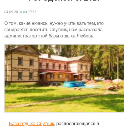
04.09.2014
2773
О том, какие нюансы нужно учитывать тем, кто
собирается посетить Спутник, нам рассказала
администратор этой базы отдыха Любовь.
База отдыха Спутник
, располагающаяся в