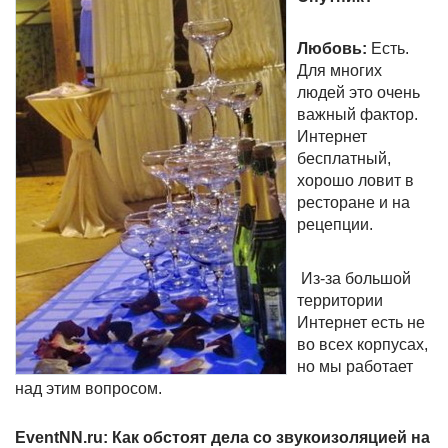
Любовь:
Есть.
Для многих
людей это очень
важный фактор.
Интернет
бесплатный,
хорошо ловит в
ресторане и на
рецепции.
Из-за большой
территории
Интернет есть не
во всех корпусах,
но мы работает
над этим вопросом.
EventNN.ru: Как обстоят дела со звукоизоляцией на