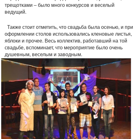
трещотками – было много конкурсов и веселый
ведущий.
Также стоит отметить, что свадьба была осенью, и при
оформлении столов использовались кленовые листья,
яблоки и прочее. Весь коллектив, работавший на той
свадьбе, вспоминает, что мероприятие было очень
душевным, веселым и заводным.