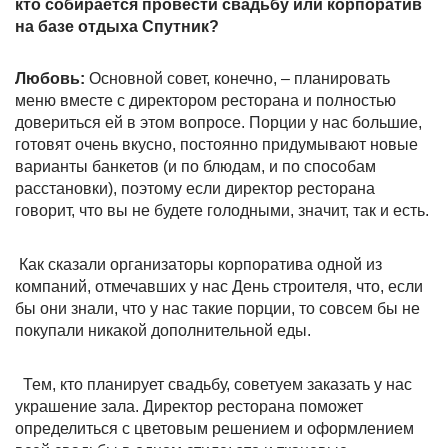
кто собирается провести свадьбу или корпоратив
на базе отдыха Спутник?
Любовь:
Основной совет, конечно, – планировать
меню вместе с директором ресторана и полностью
довериться ей в этом вопросе. Порции у нас большие,
готовят очень вкусно, постоянно придумывают новые
варианты банкетов (и по блюдам, и по способам
расстановки), поэтому если директор ресторана
говорит, что вы не будете голодными, значит, так и есть.
Как сказали организаторы корпоратива одной из
компаний, отмечавших у нас День строителя, что, если
бы они знали, что у нас такие порции, то совсем бы не
покупали никакой дополнительной еды.
Тем, кто планирует свадьбу, советуем заказать у нас
украшение зала. Директор ресторана поможет
определиться с цветовым решением и оформлением