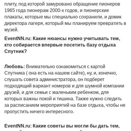
плиту, под которой замуровано обращение пионеров
1965 года пионерам 2000-х годов, и пионерские
плакаты, которые мы специально сохранили, и домик
директора лагеря, который мы планируем превратить в
музей.
EventNN.ru: Какие нюансы нужно учитывать тем,
кто собирается впервые посетить базу отдыха
Спутник?
Любовь:
Внимательно ознакомиться с картой
Спутника ( она есть на нашем сайте), ну, и, конечно,
слушать совета администратора, он подберет
подходящий вариант номеров и для шумной компании
друзей, и для семьи с маленьким ребенком, для
которых важны покой и тишина. Также нужно следить
за расписанием мероприятий на базе отдыха, чтобы не
пропустить ничего интересного.
EventNN.ru: Какие советы вы могли бы дать тем,