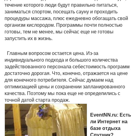
течение которого люди будут правильно питаться,
заниматься спортом, посещать сауну и проходить
процедуры массажа, плюс ежедневно обогащать свой
организм кислородом. Программы почти полностью
готовы, тем не менее, мы сейчас еще не готовы
запустить их в жизнь.
Главным вопросом остается цена. Из-за
индивидуального подхода и большого количества
задействованного персонала себестоимость программ
достаточно дорогая. Что, конечно, отражается на цене
для конечного потребителя. Сейчас думаем над
оптимизацией цены и сохранении запланированного
качества. Поэтому мы пока еще не определились с
точной датой старта продаж.
EventNN.ru: Есть
ли Интернет на
базе отдыха
Спутник?