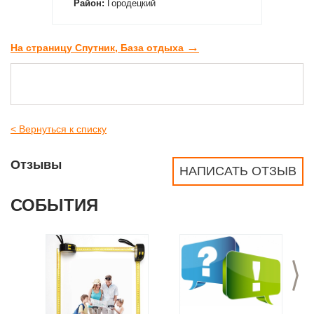
Район:
Городецкий
→
На страницу Спутник, База отдыха
< Вернуться к списку
Отзывы
НАПИСАТЬ ОТЗЫВ
СОБЫТИЯ
>