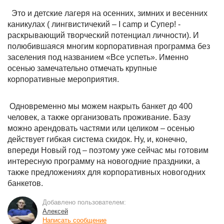
Это и детские лагеря на осенних, зимних и весенних
каникулах ( лингвистичекий – I camp и Супер! -
раскрывающий творческий потенциал личности). И
полюбившаяся многим корпоративная программа без
заселения под названием «Все успеть». Именно
осенью замечательно отмечать крупные
корпоративные мероприятия.
Одновременно мы можем накрыть банкет до 400
человек, а также организовать проживание. Базу
можно арендовать частями или целиком – осенью
действует гибкая система скидок. Ну, и, конечно,
впереди Новый год – поэтому уже сейчас мы готовим
интересную программу на новогодние праздники, а
также предложениях для корпоративных новогодних
банкетов.
Добавлено пользователем:
Алексей
Написать сообщение