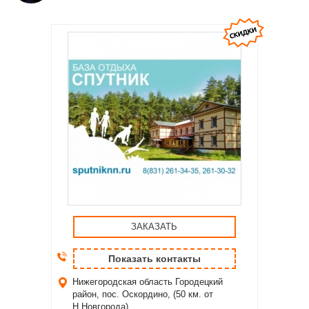
ЗАКАЗАТЬ
Показать контакты
Нижегородская область
Городецкий
район, пос. Оскордино, (50 км. от
Н.Новгорода)