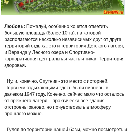
Любовь:
Пожалуй, особенно хочется отметить
большую площадь (более 10 га), на которой
располагаются несколько независимых друг от друга
территорий отдыха: это и территория Детского лагеря,
и Веранда у Лесного озера и Спортивно-
корпоративная центральная часть и тихая Территория
здоровья.
Ну, и, конечно, Спутник - это место с историей.
Первыми отдыхающими здесь были пионеры в
далеком 1947 году. Конечно, сейчас мало что осталось
от прежнего лагеря – практически все здания
отстроены заново, но почувствовать атмосферу
прошлого можно.
Гуляя по территории нашей базы, можно посмотреть и