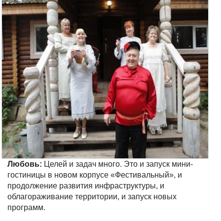
Любовь:
Целей и задач много. Это и запуск мини-
гостиницы в новом корпусе «Фестивальный», и
продолжение развития инфраструктуры, и
облагораживание территории, и запуск новых
программ.