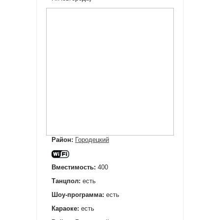
Район:
Городецкий
Вместимость:
400
Танцпол:
есть
Шоу-программа:
есть
Караоке:
есть