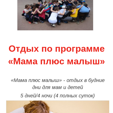
Отдых по программе
«Мама плюс малыш»
«Мама плюс малыш» - отдых в будние
дни для мам и детей
5 дней/4 ночи (4 полных суток)