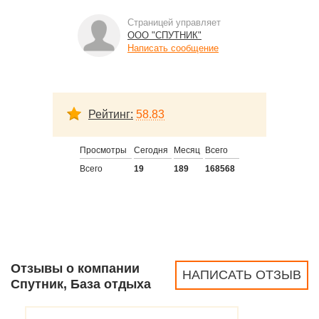
Страницей управляет
ООО "СПУТНИК"
Написать сообщение
Рейтинг:
58.83
Просмотры
Сегодня
Месяц
Всего
Всего
19
189
168568
Отзывы о компании
НАПИСАТЬ ОТЗЫВ
Спутник, База отдыха