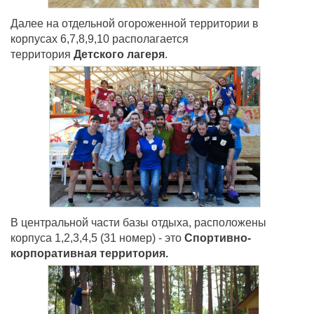
Далее на отдельной огороженной территории в
корпусах 6,7,8,9,10 располагается
территория
Детского лагеря
.
В
центральной части базы отдыха, расположены
корпуса 1,2,3,4,5 (31 номер) - это
Спортивно-
корпоративная территория.