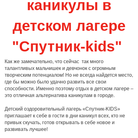
каникулы в
детском лагере
"Спутник-kids"
Как же замечательно, что сейчас так много
талантливых мальчишек и девчонок с огромным
творческим потенциалом! Но не всегда найдется место,
где бы можно было удачно развить все свои
способности. Именно поэтому отдых в детском лагере –
это отличная альтернатива каникулам в городе.
Детский оздоровительный лагерь «Спутник-KIDS»
приглашает к себе в гости в дни каникул всех, кто не
привык скучать, готов открывать в себе новое и
развивать лучшее!