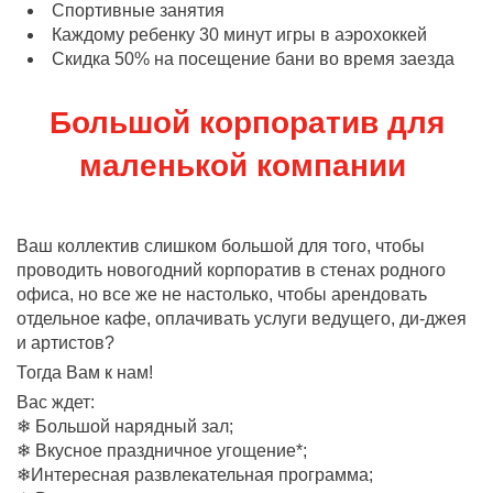
Спортивные занятия
Каждому ребенку 30 минут игры в аэрохоккей
Скидка 50% на посещение бани во время заезда
Большой корпоратив для
маленькой компании
Ваш коллектив слишком большой для того, чтобы
проводить новогодний корпоратив в стенах родного
офиса, но все же не настолько, чтобы арендовать
отдельное кафе, оплачивать услуги ведущего, ди-джея
и артистов?
Тогда Вам к нам!
Вас ждет:
❄ Большой нарядный зал;
❄ Вкусное праздничное угощение*;
❄Интересная развлекательная программа;