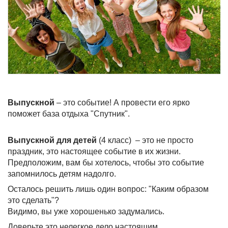
Выпускной
– это событие! А провести его ярко
поможет база отдыха "Спутник".
Выпускной для детей
(4 класс) – это не просто
праздник, это настоящее событие в их жизни.
Предположим, вам бы хотелось, чтобы это событие
запомнилось детям надолго.
Осталось решить лишь один вопрос: "Каким образом
это сделать"?
Видимо, вы уже хорошенько задумались.
Доверьте это нелегкое дело настоящим