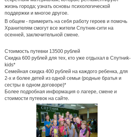
жизнь города; узнать основы психологической
поддержки и многое другое.
В общем - примерить на себя работу героев и помочь
Хранителям смогут все жители Спутник-сити на
осенней, заключительной смене.
Стоимость путевки 13500 рублей
Скидка 600 рублей для тех, кто уже отдыхал в Спутниk-
kids*
Семейная скидка 400 рублей на каждого ребенка, для
2-х и более детей из одной семьи (родные братья и
сестры в одном договоре)*
Более подробная информация о лагере, смене и
стоимости путевок на сайте.