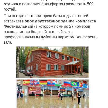
отдыха
и позволяет с комфортом разместить 500
гостей.
При въезде на территорию базы отдыха гостей
встречает
новое двухэтажное здание комплекса
Фестивальный
(в котором помимо 27 номеров
располагается большой актовый зал с
профессиональным дубовым паркетом, конференц-
зал).