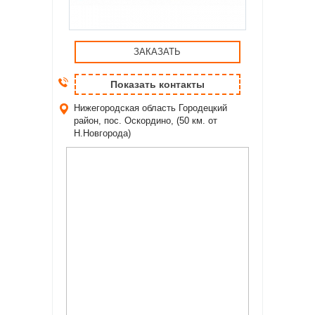
ЗАКАЗАТЬ
Показать контакты
Нижегородская область
Городецкий
район, пос. Оскордино, (50 км. от
Н.Новгорода)