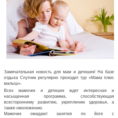
Замечательная новость для мам и детишек! На базе
отдыха Спутник регулярно проходит тур «Мама плюс
малыш».
Всех мамочек и детишек ждет интересная и
насыщенная программа, способствующая
всестороннему развитию, укреплению здоровья, а
также омоложению.
Мамочек ожидают занятия по йоге с