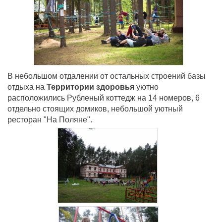
В небольшом отдалении от остальных строений базы
отдыха на
Территории здоровья
уютно
расположились Рубленый коттедж на 14 номеров, 6
отдельно стоящих домиков, небольшой уютный
ресторан "На Поляне".