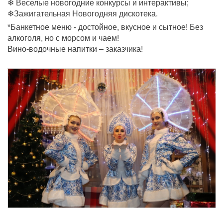
❄ Веселые новогодние конкурсы и интерактивы;
❄Зажигательная Новогодняя дискотека.
*Банкетное меню - достойное, вкусное и сытное! Без
алкоголя, но с морсом и чаем!
Вино-водочные напитки – заказчика!