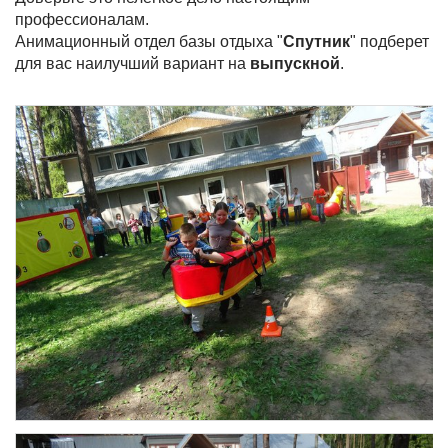
профессионалам.
Анимационный отдел базы отдыха "
Спутник
" подберет
для вас наилучший вариант на
выпускной
.