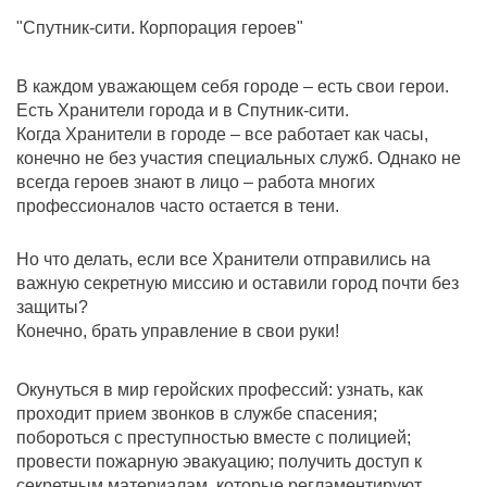
"Спутник-сити. Корпорация героев"
В каждом уважающем себя городе – есть свои герои.
Есть Хранители города и в Спутник-сити.
Когда Хранители в городе – все работает как часы,
конечно не без участия специальных служб. Однако не
всегда героев знают в лицо – работа многих
профессионалов часто остается в тени.
Но что делать, если все Хранители отправились на
важную секретную миссию и оставили город почти без
защиты?
Конечно, брать управление в свои руки!
Окунуться в мир геройских профессий: узнать, как
проходит прием звонков в службе спасения;
побороться с преступностью вместе с полицией;
провести пожарную эвакуацию; получить доступ к
секретным материалам, которые регламентируют