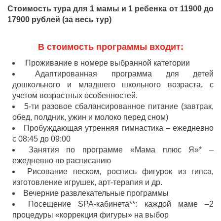
Стоимость тура для 1 мамы и 1 ребенка от 11900 до
17900 рублей (за весь тур)
В стоимость программы входит:
Проживание в номере выбранной категории
Адаптированная программа для детей
дошкольного и младшего школьного возраста, с
учетом возрастных особенностей.
5-ти разовое сбалансированное питание (завтрак,
обед, полдник, ужин и молоко перед сном)
Пробуждающая утренняя гимнастика – ежедневно
с 08:45 до 09:00
Занятия по программе «Мама плюс Я»* –
ежедневно по расписанию
Рисование песком, роспись фигурок из гипса,
изготовление игрушек, арт-терапия и др.
Вечерние развлекательные программы
Посещение SPA-кабинета**: каждой маме –2
процедуры «коррекция фигуры» на выбор