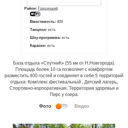
Район:
Городецкий
Вместимость:
400
Танцпол:
есть
Шоу-программа:
есть
Караоке:
есть
База отдыха «СпутниК» (55 км от Н.Новгорода).
Площадь более 10 га позволяет с комфортом
разместить 400 гостей и соединяет в себе 5 территорий
отдыха: Комплекс фестивальный , Детский лагерь,
Спортивно-корпоративная, Территория здоровья и
Пирс у озера.
Фото
Видео