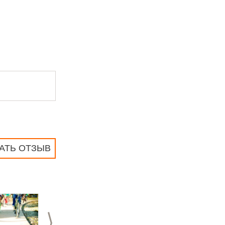
АТЬ ОТЗЫВ
>