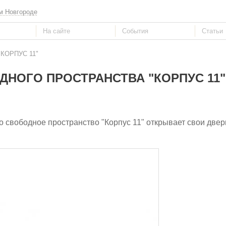
м Новгороде
 "КОРПУС 11"
НОГО ПРОСТРАНСТВА "КОРПУС 11"
 свободное пространство "Корпус 11" открывает свои двери