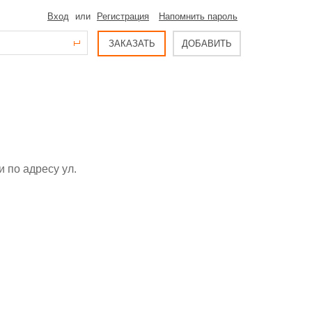
Вход
или
Регистрация
Напомнить пароль
ЗАКАЗАТЬ
ДОБАВИТЬ
 по адресу ул.