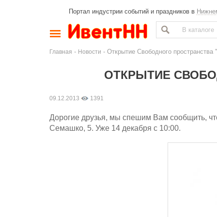
Портал индустрии событий и праздников в
Нижне
-
- Открытие Свободного пространства
Главная
Новости
ОТКРЫТИЕ СВОБОД
09.12.2013
1391
Дорогие друзья, мы спешим Вам сообщить, что
Семашко, 5. Уже 14 декабря с 10:00.