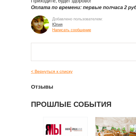
Приходите, будет здорово!
Оплата по времени: первые полчаса 2 ру
Добавлено пользователем:
Юлия
Написать сообщение
< Вернуться к списку
Отзывы
ПРОШЛЫЕ СОБЫТИЯ