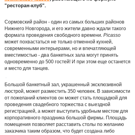
"ресторан-клуб".
Сормовский район - один из самых больших районов
Нижнего Новгорода, и его жители давно ждали такого
формата проведения свободного времени.
Picasso
может похвастаться не только отменной кухней,
современными интерьерами, но и впечатляющей
вместимостью - два банкетных зала могут принять
одновременно до 500 гостей! И при этом еще останется
и место для танцев.
Большой банкетный зал, украшенный эксклюзивной
люстрой, может разместить 350 человек. В зависимости
от пожеланий клиентов он может стать площадкой для
проведения свадебного торжества с выездной
регистрацией, а может выступить удобным местом для
корпоративного праздника большой фирмы. Площадь
помещения позволяет расставить столы по желанию
заказчика таким образом, что будет создана либо