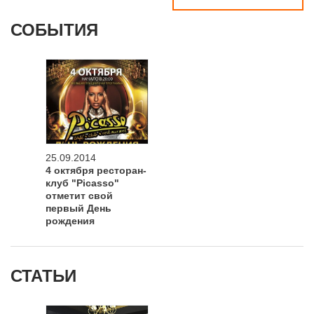
СОБЫТИЯ
25.09.2014
4 октября ресторан-
клуб "Picasso"
отметит свой
первый День
рождения
СТАТЬИ