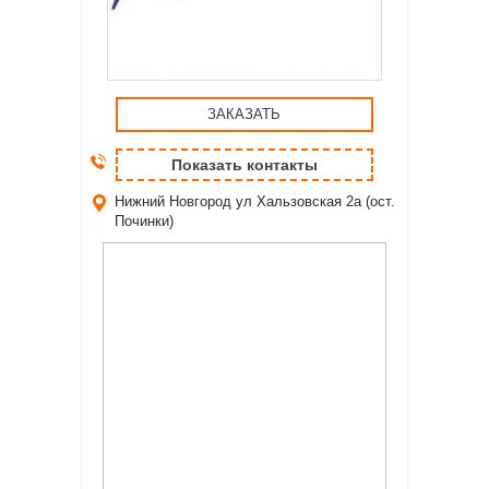
ЗАКАЗАТЬ
Показать контакты
Нижний Новгород
ул Хальзовская 2а (ост.
Починки)