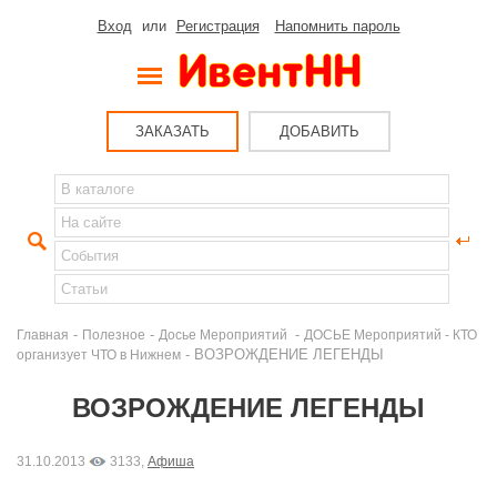
Вход
или
Регистрация
Напомнить пароль
ЗАКАЗАТЬ
ДОБАВИТЬ
-
-
-
Главная
Полезное
Досье Мероприятий
ДОСЬЕ Мероприятий - КТО
- ВОЗРОЖДЕНИЕ ЛЕГЕНДЫ
организует ЧТО в Нижнем
ВОЗРОЖДЕНИЕ ЛЕГЕНДЫ
31.10.2013
3133,
Афиша