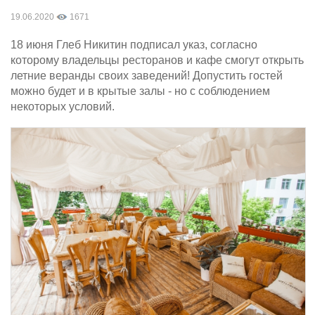
19.06.2020
1671
18 июня Глеб Никитин подписал указ, согласно
которому владельцы ресторанов и кафе смогут открыть
летние веранды своих заведений! Допустить гостей
можно будет и в крытые залы - но с соблюдением
некоторых условий.