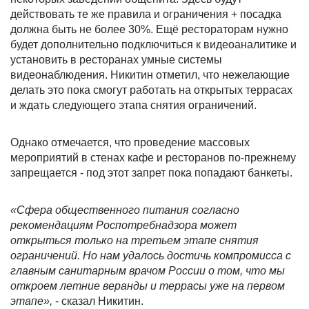
действовать те же правила и ограничения + посадка
должна быть не более 30%. Ещё рестораторам нужно
будет дополнительно подключиться к видеоаналитике и
установить в ресторанах умные системы
видеонаблюдения. Никитин отметил, что нежелающие
делать это пока смогут работать на открытых террасах
и ждать следующего этапа снятия ограничений.
Однако отмечается, что проведение массовых
мероприятий в стенах кафе и ресторанов по-прежнему
запрещается - под этот запрет пока попадают банкеты.
«Сфера общественного питания согласно
рекомендациям Роспoтребнадзора может
открыться только на третьем этапе снятия
ограничений. Но нам удалось достичь компромисса с
главным санитарным врачом России о том, что мы
откроем летние веранды и террасы уже на первом
этапе»,
- сказал Никитин.