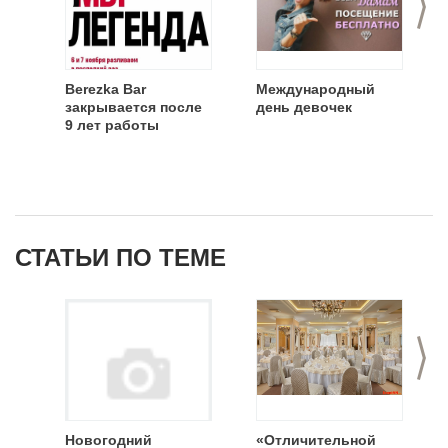
Berezka Bar
Международный
закрывается после
день девочек
9 лет работы
СТАТЬИ ПО ТЕМЕ
>
Новогодний
«Отличительной