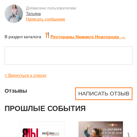
Добавлено пользователем:
Татьяна
Написать сообщение
→
В раздел каталога
Рестораны Нижнего Новгорода
< Вернуться к списку
Отзывы
НАПИСАТЬ ОТЗЫВ
ПРОШЛЫЕ СОБЫТИЯ
>