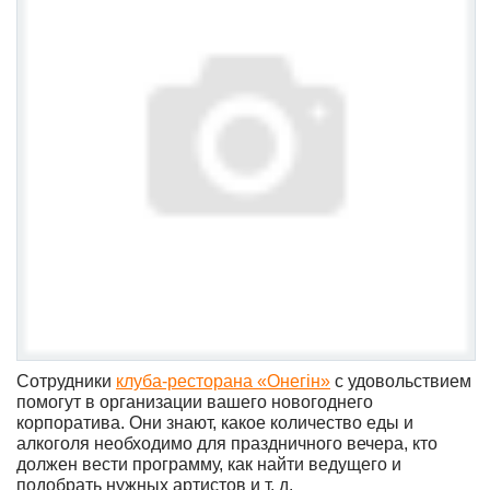
Сотрудники
клуба-ресторана «Онегiн»
с удовольствием
помогут в организации вашего новогоднего
корпоратива. Они знают, какое количество еды и
алкоголя необходимо для праздничного вечера, кто
должен вести программу, как найти ведущего и
подобрать нужных артистов и т. д.