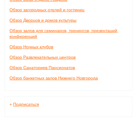
Обзор загородных отелей и гостиниц
Обзор Дворцов и домов культуры
Обзор залов для семинаров, тренингов, презентаций,
конференций
Обзор Ночных клубов
Обзор Развлекательных центров
Обзор Санаториев Пансионатов
Обзор банкетных залов Нижнего Новгорода
+
Подписаться