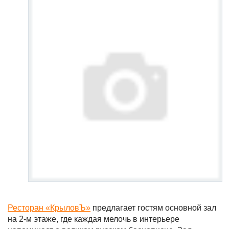
Ресторан «КрыловЪ»
предлагает гостям основной зал
на 2-м этаже, где каждая мелочь в интерьере