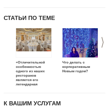
СТАТЬИ ПО ТЕМЕ
>
«Отличительной
Что делать с
особенностью
корпоративным
одного из наших
Новым годом?
ресторанов
является его
легендарная
история»
К ВАШИМ УСЛУГАМ