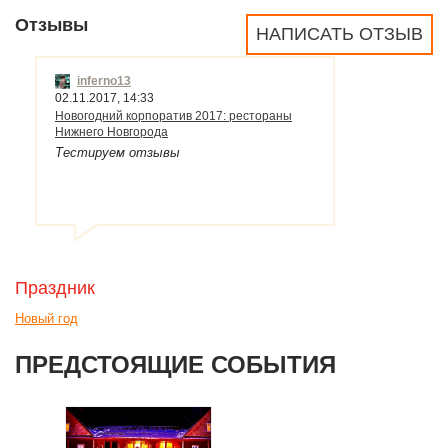
Отзывы
НАПИСАТЬ ОТЗЫВ
inferno13
02.11.2017, 14:33
Новогодний корпоратив 2017: рестораны
Нижнего Новгорода
Тестируем отзывы
Праздник
Новый год
ПРЕДСТОЯЩИЕ СОБЫТИЯ