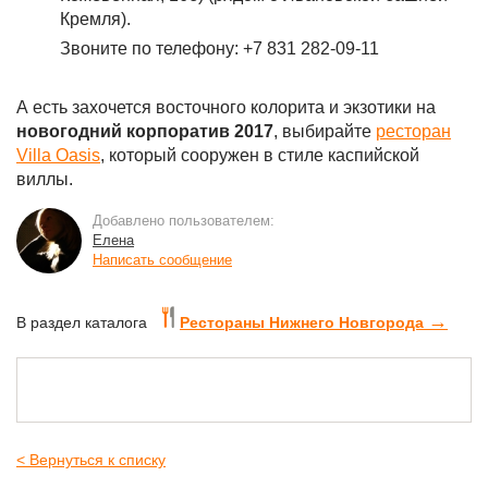
Кремля).
Звоните по телефону: +7 831 282-09-11
А есть захочется восточного колорита и экзотики на
новогодний корпоратив 2017
, выбирайте
ресторан
Villa Oasis
, который сооружен в стиле каспийской
виллы.
Добавлено пользователем:
Елена
Написать сообщение
→
В раздел каталога
Рестораны Нижнего Новгорода
< Вернуться к списку