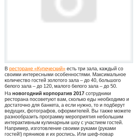
В
ресторане «Купеческий»
есть три зала, каждый со
своими интересными особенностями. Максимальное
количество гостей золотого зала – до 40, большого
белого зала – до 120, малого белого зала – до 50.
На
новогодний корпоратив 2017
сотрудники
ресторана посоветуют вам, сколько еды необходимо и
достаточно для банкета, а если нужно, то и подберут
ведущих, фотографов, оформителей. Вы также можете
разнообразить программу мероприятия небольшим
интерактивным кулинарным шоу с участием гостей.
Например, изготовление своими руками (руками
гостей!) пряников и их роспись. Или шеф-повар