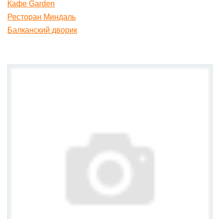
Кафе Garden
Ресторан Миндаль
Балканский дворик