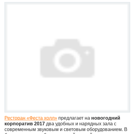
Ресторан «Феста холл»
предлагает на
новогодний
корпоратив 2017
два удобных и нарядных зала с
современным звуковым и световым оборудованием. В