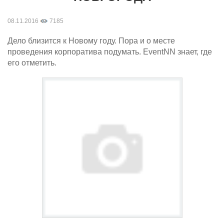
08.11.2016
7185
Дело близится к Новому году. Пора и о месте
проведения корпоратива подумать. EventNN знает, где
его отметить.