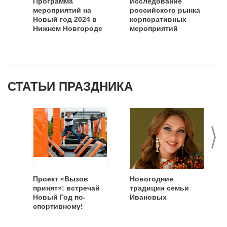
Программа
Исследование
мероприятий на
российского рынка
Новый год 2024 в
корпоративных
Нижнем Новгороде
мероприятий
СТАТЬИ ПРАЗДНИКА
>
Проект «Вызов
Новогодние
принят»: встречай
традиции семьи
Новый Год по-
Ивановых
спортивному!