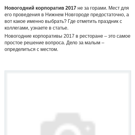
Новогодний корпоратив 2017
не за горами. Мест для
его проведения в Нижнем Новгороде предостаточно, а
вот какое именно выбрать? Где отметить праздник с
коллегами, узнаете в статье.
Новогодние корпоративы 2017 в ресторане – это самое
простое решение вопроса. Дело за малым –
определиться с местом.