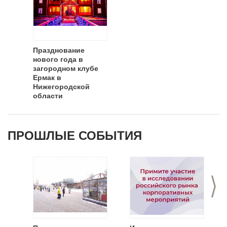
Празднование
нового года в
загородном клубе
Ермак в
Нижегородской
области
ПРОШЛЫЕ СОБЫТИЯ
>