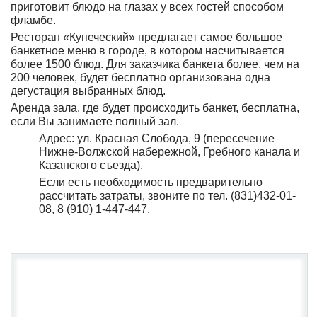
приготовит блюдо на глазах у всех гостей способом
фламбе.
Ресторан «Купеческий» предлагает самое большое
банкетное меню в городе, в котором насчитывается
более 1500 блюд. Для заказчика банкета более, чем на
200 человек, будет бесплатно организована одна
дегустация выбранных блюд.
Аренда зала, где будет происходить банкет, бесплатна,
если Вы занимаете полный зал.
Адрес: ул. Красная Слобода, 9 (пересечение
Нижне-Волжской набережной, Гребного канала и
Казанского съезда).
Если есть необходимость предварительно
рассчитать затраты, звоните по тел. (831)432-01-
08, 8 (910) 1-447-447.