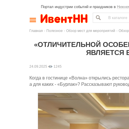
Портал индустрии событий и праздников в
Нижне
-
-
-
Главная
Полезное
Обзор мест для мероприятий
Обзор
«ОТЛИЧИТЕЛЬНОЙ ОСОБЕ
ЯВЛЯЕТСЯ 
24.09.2025
1245
Когда в гостинице «Волна» открылись рестор
а для каких - «Бурлак»? Рассказывают руков