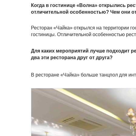
Когда в гостинице «Волна» открылись ре
отличительной особенностью? Чем они от
Ресторан «Чайка» открылся на территории го
гостиницы. Отличительной особенностью рест
Для каких мероприятий лучше подходит ре
два эти ресторана друг от друга?
В ресторане «Чайка» больше танцпол для инт