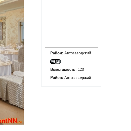
Район:
Автозаводский
Вместимость:
120
Район:
Автозаводский