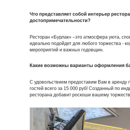
Что представляет собой интерьер рестора
достопримечательности?
Ресторан «Бурлак» –это атмосфера уюта, спо
идеально подойдет для любого торжества - к
мероприятий и важных годовщин.
Какие возможны варианты оформления ба
С удовольствием предоставим Вам в аренду 
гостей всего за 15 000 руб! Созданный по и
ресторана добавит роскоши вашему торжеств