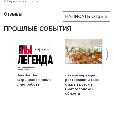
< Вернуться к списку
Отзывы
НАПИСАТЬ ОТЗЫВ
ПРОШЛЫЕ СОБЫТИЯ
>
Berezka Bar
Летние веранды
закрывается после
ресторанов и кафе
9 лет работы
открываются в
Нижегородской
области