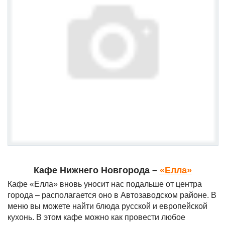
Кафе Нижнего Новгорода –
«Елла»
Кафе «Елла» вновь уносит нас подальше от центра
города – располагается оно в Автозаводском районе. В
меню вы можете найти блюда русской и европейской
кухонь. В этом кафе можно как провести любое