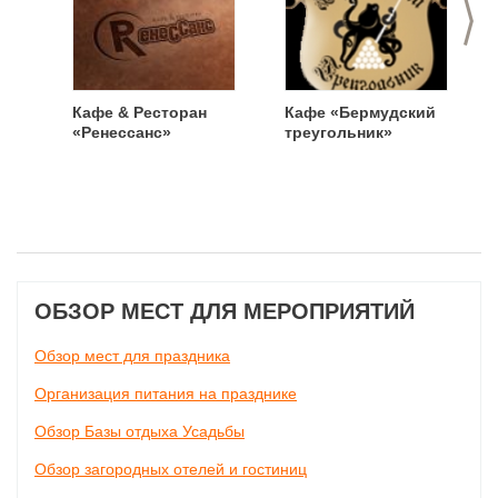
>
Кафе & Ресторан
Кафе «Бермудский
«Ренессанс»
треугольник»
ОБЗОР МЕСТ ДЛЯ МЕРОПРИЯТИЙ
Обзор мест для праздника
Организация питания на празднике
Обзор Базы отдыха Усадьбы
Обзор загородных отелей и гостиниц