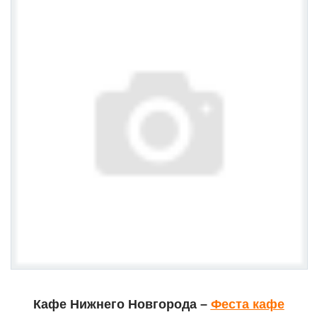
Кафе Нижнего Новгорода –
Феста кафе