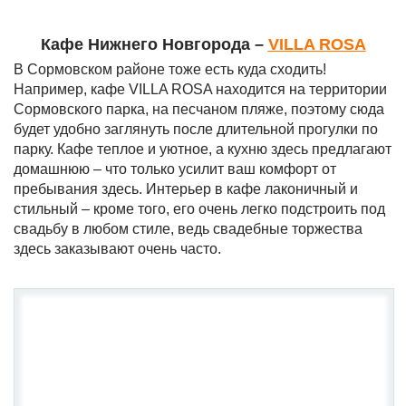
Кафе Нижнего Новгорода –
VILLA ROSA
В Сормовском районе тоже есть куда сходить!
Например, кафе VILLA ROSA находится на территории
Сормовского парка, на песчаном пляже, поэтому сюда
будет удобно заглянуть после длительной прогулки по
парку. Кафе теплое и уютное, а кухню здесь предлагают
домашнюю – что только усилит ваш комфорт от
пребывания здесь. Интерьер в кафе лаконичный и
стильный – кроме того, его очень легко подстроить под
свадьбу в любом стиле, ведь свадебные торжества
здесь заказывают очень часто.