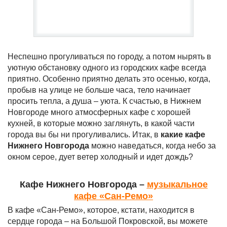
Неспешно прогуливаться по городу, а потом нырять в
уютную обстановку одного из городских кафе всегда
приятно. Особенно приятно делать это осенью, когда,
пробыв на улице не больше часа, тело начинает
просить тепла, а душа – уюта. К счастью, в Нижнем
Новгороде много атмосферных кафе с хорошей
кухней, в которые можно заглянуть, в какой части
города вы бы ни прогуливались. Итак, в
какие кафе
Нижнего Новгорода
можно наведаться, когда небо за
окном серое, дует ветер холодный и идет дождь?
Кафе Нижнего Новгорода –
музыкальное
кафе «Сан-Ремо»
В кафе «Сан-Ремо», которое, кстати, находится в
сердце города – на Большой Покровской, вы можете