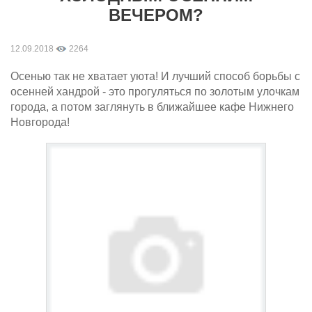
ВЕЧЕРОМ?
12.09.2018
2264
Осенью так не хватает уюта! И лучший способ борьбы с
осенней хандрой - это прогуляться по золотым улочкам
города, а потом заглянуть в ближайшее кафе Нижнего
Новгорода!