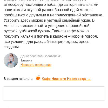
атмосферу настоящего паба, где за горячительными
напитками и вкусной разнообразной едой можно
пообщаться с друзьями в непринужденной обстановке.
Устроить здесь можно и уютный семейный ужин. В
меню вы сможете найти угощения европейской,
русской, узбекской кухонь. Также в кафе можно
покурить кальян и попеть в караоке – короче говоря,
все условия для расслабляющего отдыха здесь
созданы.
Добавлено пользователем:
Татьяна
Написать сообщение
→
В раздел каталога
Кафе Нижнего Новгорода