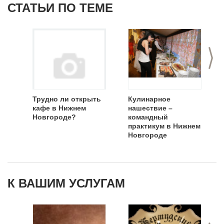
СТАТЬИ ПО ТЕМЕ
>
Трудно ли открыть
Кулинарное
кафе в Нижнем
нашествие –
Новгороде?
командный
практикум в Нижнем
Новгороде
К ВАШИМ УСЛУГАМ