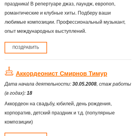
праздника! В репертуаре джаз, лаундж, европоп,
романтические и клубные хиты. Подберу ваши
любимые композиции. Профессиональный музыкант,
опыт международных выступлений.
ПОЗДРАВИТЬ
Аккордеонист Смирнов Тимур
Дата начала деятельности:
30.05.2008
, стаж работы
(в годах):
18
Аккордеон на свадьбу, юбилей, день рождения,
корпоратив, детский праздник и т.д. (популярные
композиции)