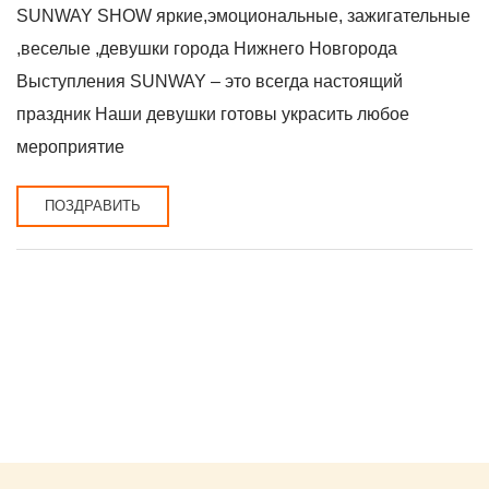
SUNWAY SHOW яркие,эмоциональные, зажигательные
,веселые ,девушки города Нижнего Новгорода
Выступления SUNWAY – это всегда настоящий
праздник Наши девушки готовы украсить любое
мероприятие
ПОЗДРАВИТЬ