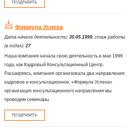
ПОЗДРАВИТЬ
Формула Успеха
Дата начала деятельности:
30.05.1999
, стаж работы
(в годах):
27
Наша компания начала свою деятельность в мае 1999
года, как Кадровый Консультационный Центр.
Расширяясь, компания организовала два направления:
кадровое и консультационное. «Формула Успеха»
организация консультационного направления мы
проводим семинары.
ПОЗДРАВИТЬ