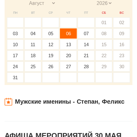
ПН
ВТ
СР
ЧТ
ПТ
СБ
ВС
01
02
03
04
05
06
07
08
09
10
11
12
13
14
15
16
17
18
19
20
21
22
23
24
25
26
27
28
29
30
31
Мужские именины - Степан, Феликс
АФИША МЕРОПРИЯТИЙ 30 МАЯ