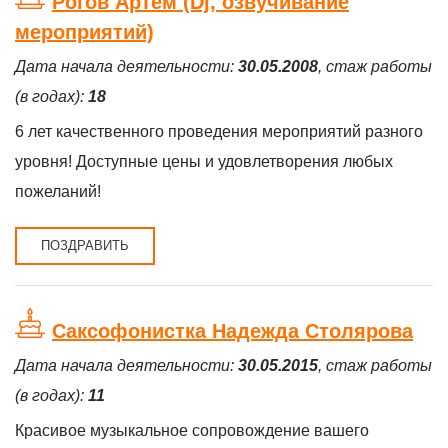
Рогов Артём (Dj, озвучивание
мероприятий)
Дата начала деятельности:
30.05.2008
, стаж работы
(в годах):
18
6 лет качественного проведения мероприятий разного
уровня! Доступные цены и удовлетворения любых
пожеланий!
ПОЗДРАВИТЬ
Саксофонистка Надежда Столярова
Дата начала деятельности:
30.05.2015
, стаж работы
(в годах):
11
Красивое музыкальное сопровождение вашего