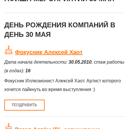
ДЕНЬ РОЖДЕНИЯ КОМПАНИЙ В
ДЕНЬ 30 МАЯ
Фокусник Алексей Хаот
Дата начала деятельности:
30.05.2010
, стаж работы
(в годах):
16
Фокусник Иллюзионист Алексей Хаот. Артист которого
хочется лайкнуть во время выступления :)
ПОЗДРАВИТЬ