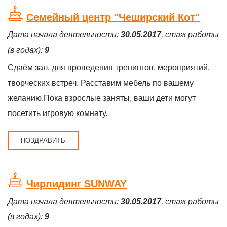
Семейный центр "Чеширский Кот"
Дата начала деятельности:
30.05.2017
, стаж работы
(в годах):
9
Сдаём зал, для проведения тренингов, мероприятий,
творческих встреч. Расставим мебель по вашему
желанию.Пока взрослые заняты, ваши дети могут
посетить игровую комнату.
ПОЗДРАВИТЬ
Чирлидинг SUNWAY
Дата начала деятельности:
30.05.2017
, стаж работы
(в годах):
9