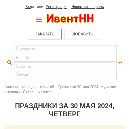
Вход
или
Регистрация
Напомнить пароль
ЗАКАЗАТЬ
ДОБАВИТЬ
-
- Праздники 30 мая 2024: Мужские
Главная
Календарь событий
именины - Степан, Феликс;
ПРАЗДНИКИ ЗА 30 МАЯ 2024,
ЧЕТВЕРГ